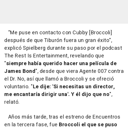
"Me puse en contacto con Cubby [Broccoli]
después de que Tiburón fuera un gran éxito",
explicó Spielberg durante su paso por el podcast
The Rest Is Entertainment, revelando que
"
siempre había querido hacer una película de
James Bond
", desde que viera Agente 007 contra
el Dr. No, así que llamó a Broccoli y se ofreció
voluntario. "
Le dije: 'Si necesitas un director,
me encantaría dirigir una'. Y él dijo que no
",
relató.
Años más tarde, tras el estreno de Encuentros
en la tercera fase, fue
Broccoli el que se puso