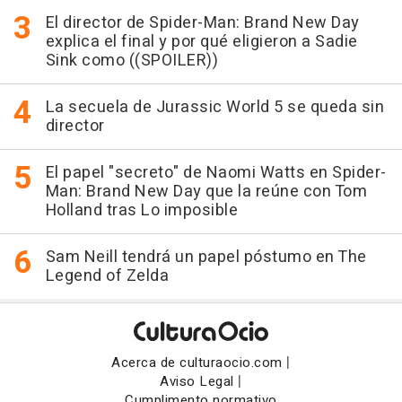
El director de Spider-Man: Brand New Day
explica el final y por qué eligieron a Sadie
Sink como ((SPOILER))
La secuela de Jurassic World 5 se queda sin
director
El papel "secreto" de Naomi Watts en Spider-
Man: Brand New Day que la reúne con Tom
Holland tras Lo imposible
Sam Neill tendrá un papel póstumo en The
Legend of Zelda
|
Acerca de culturaocio.com
|
Aviso Legal
Cumplimento normativo