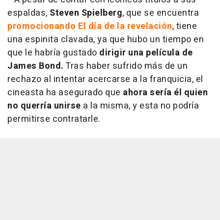
espaldas,
Steven Spielberg
, que se encuentra
promocionando El día de la revelación
, tiene
una espinita clavada, ya que hubo un tiempo en
que le habría gustado
dirigir una película de
James Bond.
Tras haber sufrido más de un
rechazo al intentar acercarse a la franquicia, el
cineasta ha asegurado que
ahora sería él quien
no querría unirse
a la misma, y esta no podría
permitirse contratarle.