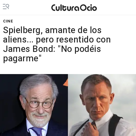
CINE
Spielberg, amante de los
aliens... pero resentido con
James Bond: "No podéis
pagarme"