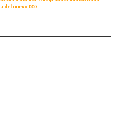
a del nuevo 007