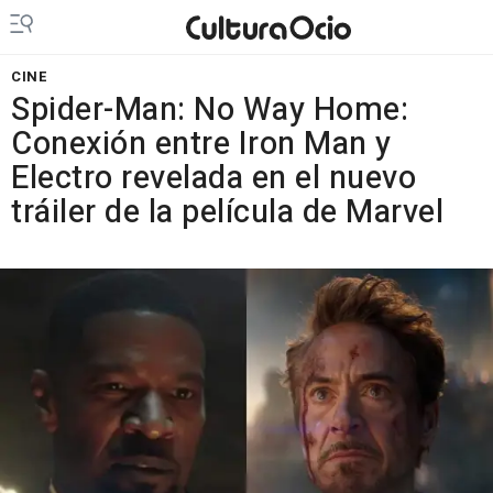
CINE
Spider-Man: No Way Home:
Conexión entre Iron Man y
Electro revelada en el nuevo
tráiler de la película de Marvel