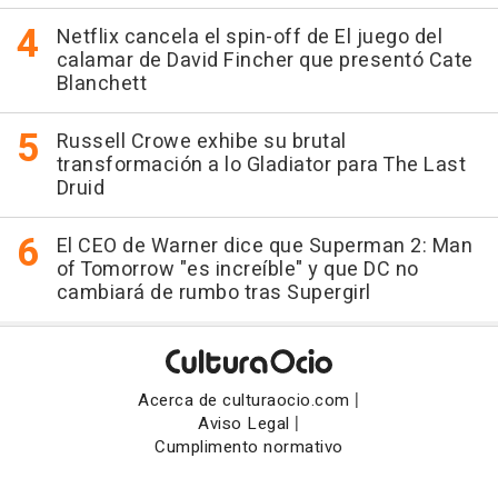
Netflix cancela el spin-off de El juego del
calamar de David Fincher que presentó Cate
Blanchett
Russell Crowe exhibe su brutal
transformación a lo Gladiator para The Last
Druid
El CEO de Warner dice que Superman 2: Man
of Tomorrow "es increíble" y que DC no
cambiará de rumbo tras Supergirl
|
Acerca de culturaocio.com
|
Aviso Legal
Cumplimento normativo