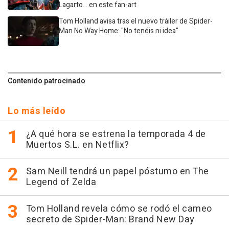
Lagarto... en este fan-art
Tom Holland avisa tras el nuevo tráiler de Spider-
Man No Way Home: "No tenéis ni idea"
Contenido patrocinado
Lo más leído
¿A qué hora se estrena la temporada 4 de
Muertos S.L. en Netflix?
Sam Neill tendrá un papel póstumo en The
Legend of Zelda
Tom Holland revela cómo se rodó el cameo
secreto de Spider-Man: Brand New Day