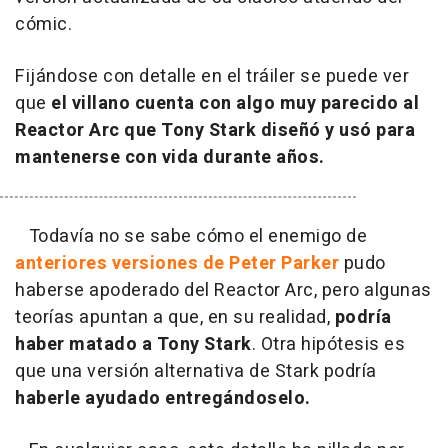
cómic.
Fijándose con detalle en el tráiler se puede ver
que
el villano cuenta con algo muy parecido al
Reactor Arc que Tony Stark diseñó y usó para
mantenerse con vida durante años.
Todavía no se sabe cómo el enemigo de
anteriores versiones de Peter Parker
pudo
haberse apoderado del Reactor Arc, pero algunas
teorías apuntan a que, en su realidad,
podría
haber matado a Tony Stark
. Otra hipótesis es
que una versión alternativa de Stark podría
haberle ayudado entregándoselo.