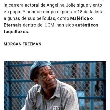
la carrera actoral de Angelina Jolie sigue viento
en popa. Y aunque ocupa el puesto 18 de la lista,
algunas de sus películas, como
Maléfica o
Eternals
dentro del UCM, han sido
auténticos
taquillazos.
MORGAN FREEMAN