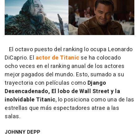
El octavo puesto del ranking lo ocupa Leonardo
DiCaprio. El
actor de Titanic
se ha colocado
ocho veces en el ranking anual de los actores
mejor pagados del mundo. Esto, sumado a su
trayectoria con películas como
Django
Desencadenado, El lobo de Wall Street y la
inolvidable Titanic
, lo posiciona como una de las
estrellas que más espectadores atrae a las
salas.
JOHNNY DEPP