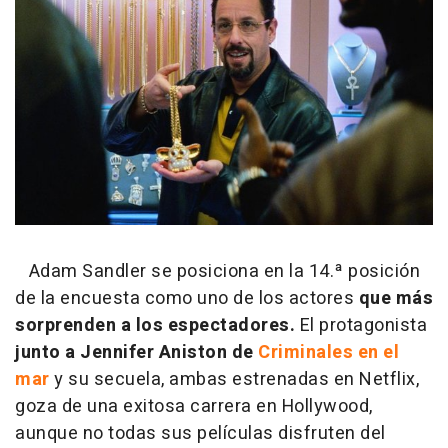
Adam Sandler se posiciona en la 14.ª posición
de la encuesta como uno de los actores
que más
sorprenden a los espectadores.
El protagonista
junto a Jennifer Aniston de
Criminales en el
mar
y su secuela, ambas estrenadas en Netflix,
goza de una exitosa carrera en Hollywood,
aunque no todas sus películas disfruten del