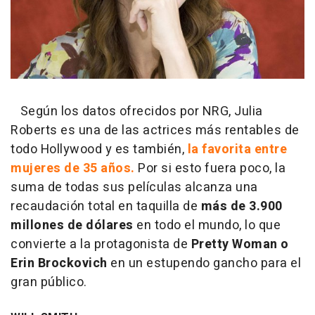
Según los datos ofrecidos por NRG, Julia
Roberts es una de las actrices más rentables de
todo Hollywood y es también,
la favorita entre
mujeres de 35 años.
Por si esto fuera poco, la
suma de todas sus películas alcanza una
recaudación total en taquilla de
más de 3.900
millones de dólares
en todo el mundo, lo que
convierte a la protagonista de
Pretty Woman o
Erin Brockovich
en un estupendo gancho para el
gran público.