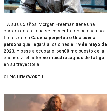
A sus 85 años, Morgan Freeman tiene una
carrera actoral que se encuentra respaldada por
títulos como
Cadena perpetua o
Una buena
persona
que llegará a los cines el
19 de mayo de
2023.
Y pese a ocupar el penúltimo puesto de la
encuesta, el actor
no muestra signos de fatiga
en su trayectoria.
CHRIS HEMSWORTH