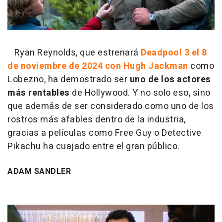
Ryan Reynolds, que estrenará
Deadpool 3 el 8
de noviembre de 2024 con Hugh Jackman
como
Lobezno, ha demostrado ser
uno de los actores
más rentables
de Hollywood. Y no solo eso, sino
que además de ser considerado como uno de los
rostros más afables dentro de la industria,
gracias a películas como Free Guy o Detective
Pikachu ha cuajado entre el gran público.
ADAM SANDLER