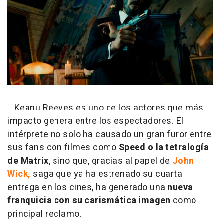
Keanu Reeves es uno de los actores que más
impacto genera entre los espectadores. El
intérprete no solo ha causado un gran furor entre
sus fans con filmes como
Speed o la tetralogía
de Matrix
, sino que, gracias al papel de
John
Wick,
saga que ya ha estrenado su cuarta
entrega en los cines, ha generado una
nueva
franquicia con su carismática imagen
como
principal reclamo.