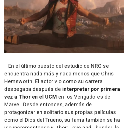
En el último puesto del estudio de NRG se
encuentra nada más y nada menos que Chris
Hemsworth. El actor vio como su carrera
despegaba después de
interpretar por primera
vez a Thor en el UCM
en los Vengadores de
Marvel. Desde entonces, además de
protagonizar en solitario sus propias películas
como el Dios del Trueno, su fama también se ha
ido incrementando y, Thor: Love and Thunder, la