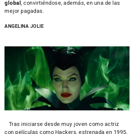
global
, convirtiéndose, además, en una de las
mejor pagadas.
ANGELINA JOLIE
Tras iniciarse desde muy joven como actriz
con películas como Hackers, estrenada en 1995,