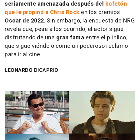
seriamente amenazada después del
bofetón
que le propinó a Chris Rock
en los premios
Oscar de 2022
. Sin embargo, la encuesta de NRG
revela que, pese a los ocurrido, el actor sigue
disfrutando de una
gran fama
entre el público,
que sigue viéndolo como un poderoso reclamo
para ir al cine.
LEONARDO DICAPRIO