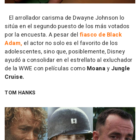
El arrollador carisma de Dwayne Johnson lo
sitúa en el segundo puesto de los más votados
por la encuesta. A pesar del
fiasco de Black
Adam,
el actor no solo es el favorito de los
adolescentes, sino que, posiblemente, Disney
ayudó a consolidar en el estrellato al exluchador
de la WWE con películas como
Moana
y
Jungle
Cruise.
TOM HANKS