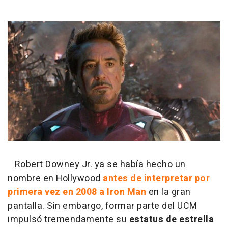
Robert Downey Jr. ya se había hecho un
nombre en Hollywood
antes de interpretar por
primera vez en 2008 a Iron Man
en la gran
pantalla. Sin embargo, formar parte del UCM
impulsó tremendamente su
estatus de estrella