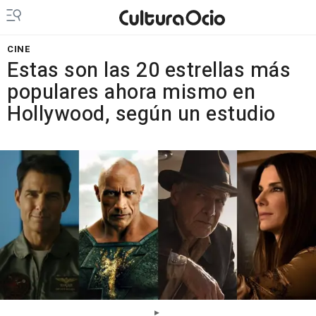
CINE
Estas son las 20 estrellas más
populares ahora mismo en
Hollywood, según un estudio