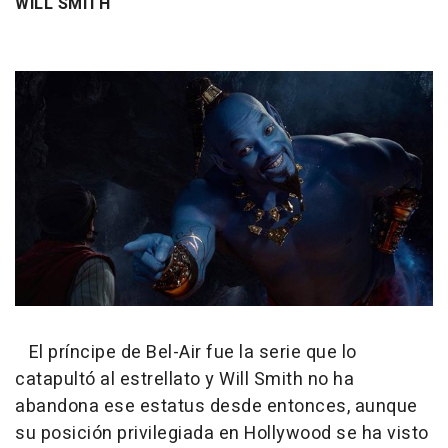
WILL SMITH
El príncipe de Bel-Air fue la serie que lo
catapultó al estrellato y Will Smith no ha
abandona ese estatus desde entonces, aunque
su posición privilegiada en Hollywood se ha visto