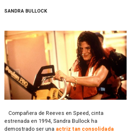
SANDRA BULLOCK
Compañera de Reeves en Speed, cinta
estrenada en 1994, Sandra Bullock ha
demostrado ser una
actriz tan consolidada