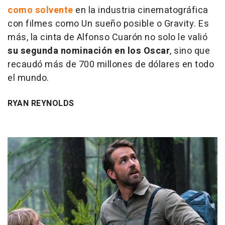
como solvente
en la industria cinematográfica
con filmes como Un sueño posible o Gravity. Es
más, la cinta de Alfonso Cuarón no solo le valió
su segunda nominación en los Oscar
, sino que
recaudó más de 700 millones de dólares en todo
el mundo.
RYAN REYNOLDS