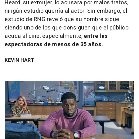
Heard, su exmujer, lo acusara por malos tratos,
ningún estudio querría al actor. Sin embargo, el
estudio de RNG reveló que su nombre sigue
siendo uno de los que consiguen que el público
acuda al cine, especialmente,
entre las
espectadoras de menos de 35 años.
KEVIN HART