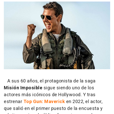
A sus 60 años, el protagonista de la saga
Misión Imposible
sigue siendo uno de los
actores más icónicos de Hollywood. Y tras
estrenar
Top Gun: Maverick
en 2022, el actor,
que salió en el primer puesto de la encuesta y