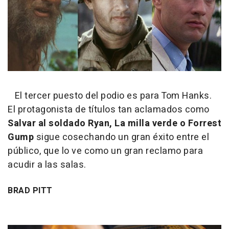
El tercer puesto del podio es para Tom Hanks.
El protagonista de títulos tan aclamados como
Salvar al soldado Ryan, La milla verde o Forrest
Gump
sigue cosechando un gran éxito entre el
público, que lo ve como un gran reclamo para
acudir a las salas.
BRAD PITT