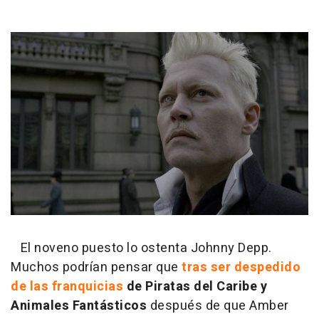
El noveno puesto lo ostenta Johnny Depp.
Muchos podrían pensar que
tras ser despedido
de las franquicias
de Piratas del Caribe y
Animales Fantásticos
después de que Amber