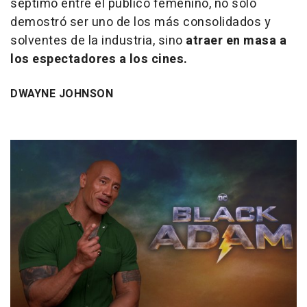
séptimo entre el público femenino, no solo
demostró ser uno de los más consolidados y
solventes de la industria, sino
atraer en masa a
los espectadores a los cines.
DWAYNE JOHNSON