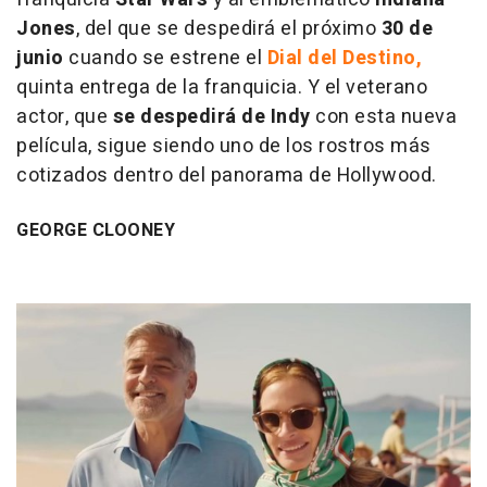
Jones
, del que se despedirá el próximo
30 de
junio
cuando se estrene el
Dial del Destino,
quinta entrega de la franquicia. Y el veterano
actor, que
se despedirá de Indy
con esta nueva
película, sigue siendo uno de los rostros más
cotizados dentro del panorama de Hollywood.
GEORGE CLOONEY