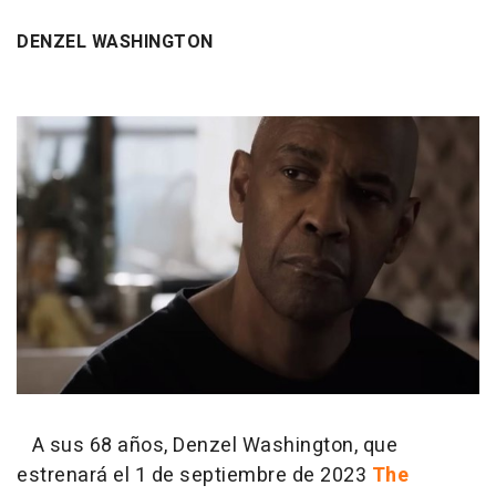
DENZEL WASHINGTON
A sus 68 años, Denzel Washington, que
estrenará el 1 de septiembre de 2023
The