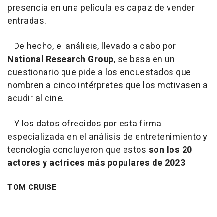
presencia en una película es capaz de vender
entradas.
De hecho, el análisis, llevado a cabo por
National Research Group
, se basa en un
cuestionario que pide a los encuestados que
nombren a cinco intérpretes que los motivasen a
acudir al cine.
Y los datos ofrecidos por esta firma
especializada en el análisis de entretenimiento y
tecnología concluyeron que estos
son los 20
actores y actrices más populares de 2023
.
TOM CRUISE