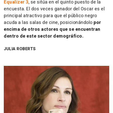
Equalizer 3
, se sitúa en el quinto puesto de la
encuesta. El dos veces ganador del Oscar es el
principal atractivo para que el público negro
acuda a las salas de cine, posicionándolo
por
encima de otros actores que se encuentran
dentro de este sector demográfico.
JULIA ROBERTS