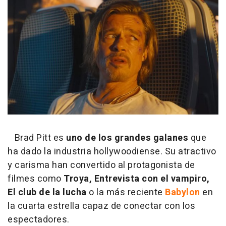
Brad Pitt es
uno de los grandes galanes
que
ha dado la industria hollywoodiense. Su atractivo
y carisma han convertido al protagonista de
filmes como
Troya, Entrevista con el vampiro,
El club de la lucha
o la más reciente
Babylon
en
la cuarta estrella capaz de conectar con los
espectadores.