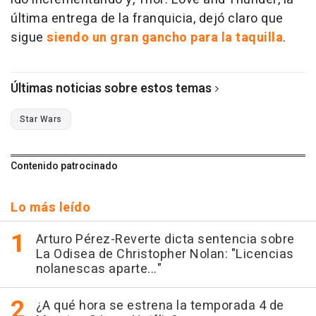
última entrega de la franquicia, dejó claro que
sigue
siendo un gran gancho para la taquilla
.
Últimas noticias sobre estos temas
Star Wars
Contenido patrocinado
Lo más leído
Arturo Pérez-Reverte dicta sentencia sobre
La Odisea de Christopher Nolan: "Licencias
nolanescas aparte..."
¿A qué hora se estrena la temporada 4 de