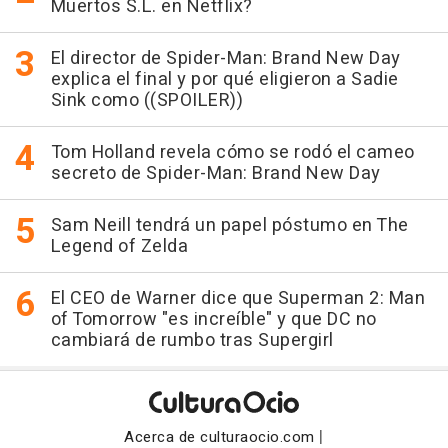
Muertos S.L. en Netflix?
El director de Spider-Man: Brand New Day
explica el final y por qué eligieron a Sadie
Sink como ((SPOILER))
Tom Holland revela cómo se rodó el cameo
secreto de Spider-Man: Brand New Day
Sam Neill tendrá un papel póstumo en The
Legend of Zelda
El CEO de Warner dice que Superman 2: Man
of Tomorrow "es increíble" y que DC no
cambiará de rumbo tras Supergirl
|
Acerca de culturaocio.com