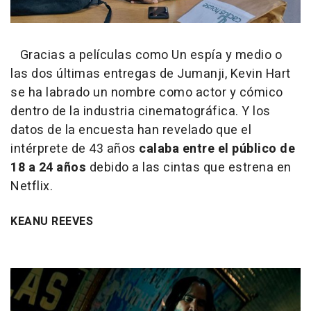
Gracias a películas como Un espía y medio o
las dos últimas entregas de Jumanji, Kevin Hart
se ha labrado un nombre como actor y cómico
dentro de la industria cinematográfica. Y los
datos de la encuesta han revelado que el
intérprete de 43 años
calaba entre el público de
18 a 24 años
debido a las cintas que estrena en
Netflix.
KEANU REEVES