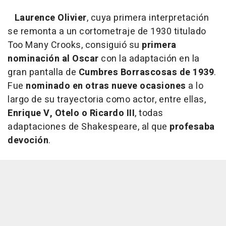
Laurence Olivier
, cuya primera interpretación
se remonta a un cortometraje de 1930 titulado
Too Many Crooks, consiguió su
primera
nominación al Oscar
con la adaptación en la
gran pantalla de
Cumbres Borrascosas de 1939
.
Fue
nominado en otras nueve ocasiones
a lo
largo de su trayectoria como actor, entre ellas,
Enrique V, Otelo o Ricardo III
, todas
adaptaciones de Shakespeare, al que
profesaba
devoción
.