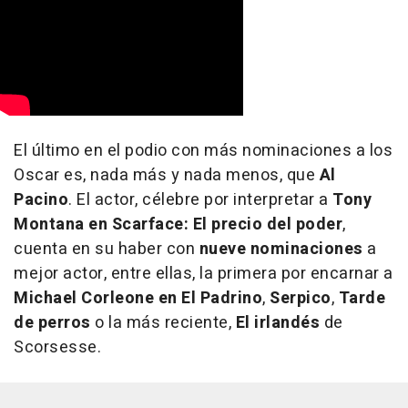
El último en el podio con más nominaciones a los
Oscar es, nada más y nada menos, que
Al
Pacino
. El actor, célebre por interpretar a
Tony
Montana en Scarface: El precio del poder
,
cuenta en su haber con
nueve nominaciones
a
mejor actor, entre ellas, la primera por encarnar a
Michael Corleone en El Padrino
,
Serpico
,
Tarde
de perros
o la más reciente,
El irlandés
de
Scorsesse.