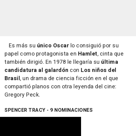
Es más su
único Oscar
lo consiguió por su
papel como protagonista en
Hamlet
, cinta que
también dirigió. En 1978 le llegaría su
última
candidatura al galardón
con
Los niños del
Brasil
, un drama de ciencia ficción en el que
compartió planos con otra leyenda del cine:
Gregory Peck.
SPENCER TRACY - 9 NOMINACIONES