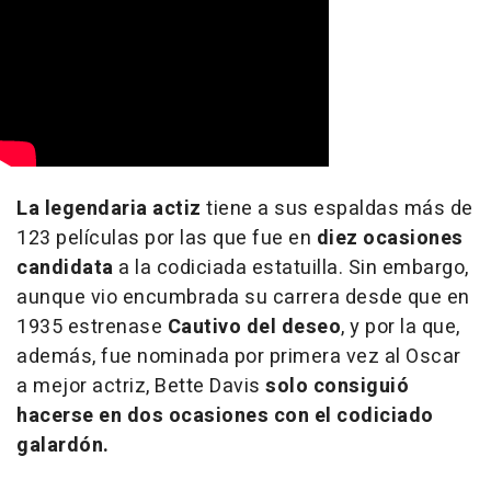
La legendaria actiz
tiene a sus espaldas más de
123 películas por las que fue en
diez ocasiones
candidata
a la codiciada estatuilla. Sin embargo,
aunque vio encumbrada su carrera desde que en
1935 estrenase
Cautivo del deseo
, y por la que,
además, fue nominada por primera vez al Oscar
a mejor actriz, Bette Davis
solo consiguió
hacerse en dos ocasiones con el codiciado
galardón.