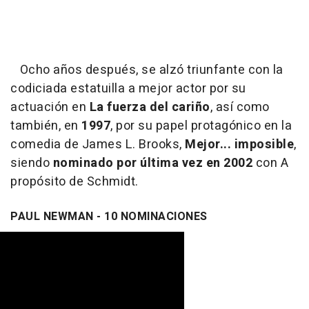
Ocho años después, se alzó triunfante con la
codiciada estatuilla a mejor actor por su
actuación en
La fuerza del cariño
, así como
también, en
1997
, por su papel protagónico en la
comedia de James L. Brooks,
Mejor... imposible
,
siendo
nominado por última vez en 2002
con A
propósito de Schmidt.
PAUL NEWMAN - 10 NOMINACIONES