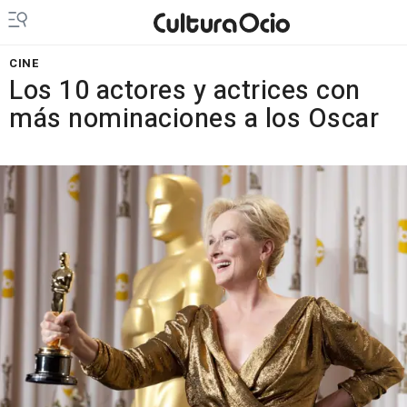
CINE
Los 10 actores y actrices con
más nominaciones a los Oscar