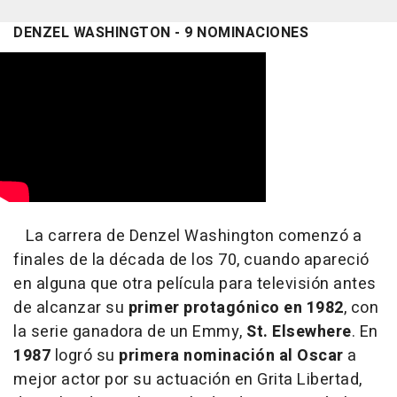
DENZEL WASHINGTON - 9 NOMINACIONES
La carrera de Denzel Washington comenzó a
finales de la década de los 70, cuando apareció
en alguna que otra película para televisión antes
de alcanzar su
primer protagónico en 1982
, con
la serie ganadora de un Emmy,
St. Elsewhere
. En
1987
logró su
primera nominación al Oscar
a
mejor actor por su actuación en Grita Libertad,