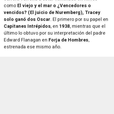
como
El viejo y el mar o ¿Vencedores o
vencidos? (El juicio de Nuremberg),
Tracey
solo ganó dos Oscar
. El primero por su papel en
Capitanes Intrépidos
, en
1938
, mientras que el
último lo obtuvo por su interpretación del padre
Edward Flanagan en
Forja de Hombres
,
estrenada ese mismo año.