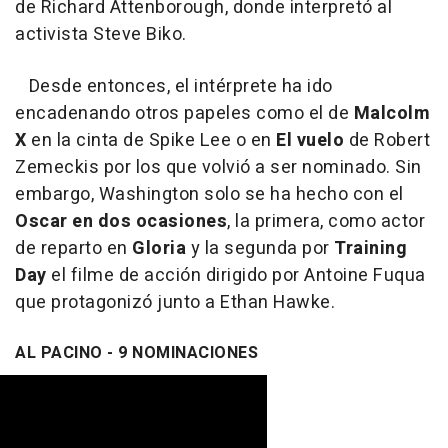
de Richard Attenborough, donde interpretó al
activista Steve Biko.
Desde entonces, el intérprete ha ido
encadenando otros papeles como el de
Malcolm
X
en la cinta de Spike Lee o en
El vuelo
de Robert
Zemeckis por los que volvió a ser nominado. Sin
embargo, Washington solo se ha hecho con el
Oscar en dos ocasiones
, la primera, como actor
de reparto en
Gloria
y la segunda por
Training
Day
el filme de acción dirigido por Antoine Fuqua
que protagonizó junto a Ethan Hawke.
AL PACINO - 9 NOMINACIONES