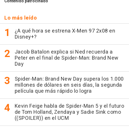
Contenido patrocinado
Lo más leído
¿A qué hora se estrena X-Men 97 2x08 en
Disney+?
Jacob Batalon explica si Ned recuerda a
Peter en el final de Spider-Man: Brand New
Day
Spider-Man: Brand New Day supera los 1.000
millones de dólares en seis días, la segunda
película que más rápido lo logra
Kevin Feige habla de Spider-Man 5 y el futuro
de Tom Holland, Zendaya y Sadie Sink como
((SPOILER)) en el UCM