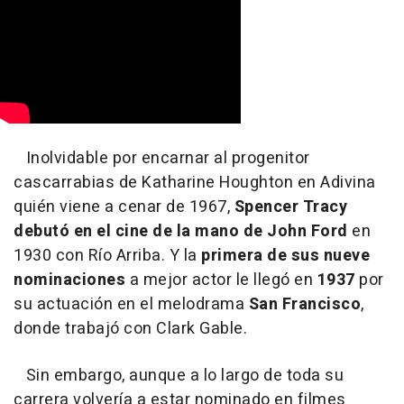
Inolvidable por encarnar al progenitor
cascarrabias de Katharine Houghton en Adivina
quién viene a cenar de 1967,
Spencer Tracy
debutó en el cine de la mano de John Ford
en
1930 con Río Arriba. Y la
primera de sus nueve
nominaciones
a mejor actor le llegó en
1937
por
su actuación en el melodrama
San Francisco
,
donde trabajó con Clark Gable.
Sin embargo, aunque a lo largo de toda su
carrera volvería a estar nominado en filmes