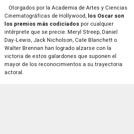
Otorgados por la Academia de Artes y Ciencias
Cinematográficas de Hollywood,
los
Oscar son
los premios más codiciados
por cualquier
intérprete que se precie. Meryl Streep, Daniel
Day-Lewis, Jack Nicholson, Cate Blanchett o
Walter Brennan han logrado alzarse con la
victoria de estos galardones que suponen el
mayor de los reconocimientos a su trayectoria
actoral.