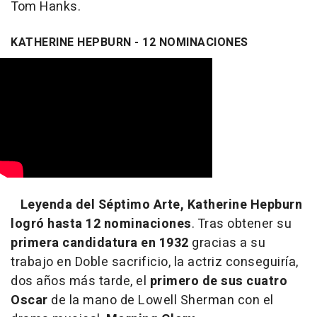
Tom Hanks.
KATHERINE HEPBURN - 12 NOMINACIONES
Leyenda del Séptimo Arte, Katherine Hepburn
logró hasta 12 nominaciones
. Tras obtener su
primera candidatura en 1932
gracias a su
trabajo en Doble sacrificio, la actriz conseguiría,
dos años más tarde, el
primero de sus cuatro
Oscar
de la mano de Lowell Sherman con el