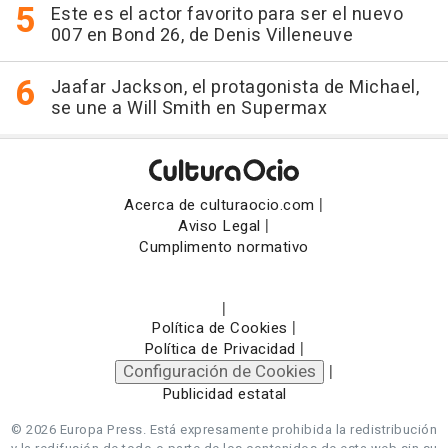
Este es el actor favorito para ser el nuevo
007 en Bond 26, de Denis Villeneuve
Jaafar Jackson, el protagonista de Michael,
se une a Will Smith en Supermax
|
Acerca de culturaocio.com
|
Aviso Legal
Cumplimento normativo
|
|
Política de Cookies
|
Política de Privacidad
Configuración de Cookies
|
Publicidad estatal
© 2026 Europa Press.
Está expresamente prohibida la redistribución