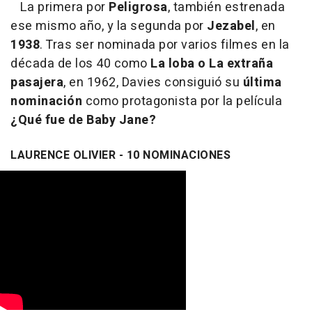
La primera por
Peligrosa
, también estrenada
ese mismo año, y la segunda por
Jezabel
, en
1938
. Tras ser nominada por varios filmes en la
década de los 40 como
La loba o La extraña
pasajera
, en 1962, Davies consiguió su
última
nominación
como protagonista por la película
¿Qué fue de Baby Jane?
LAURENCE OLIVIER - 10 NOMINACIONES