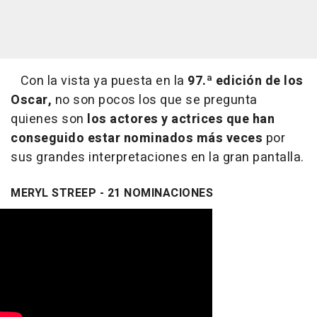
Con la vista ya puesta en la
97.ª edición de los
Oscar,
no son pocos los que se pregunta
quienes son
los actores y actrices
que han
conseguido estar nominados más veces
por
sus grandes interpretaciones en la gran pantalla.
MERYL STREEP - 21 NOMINACIONES