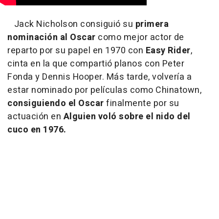
Jack Nicholson consiguió su
primera
nominación al Oscar
como mejor actor de
reparto por su papel en 1970 con
Easy Rider
,
cinta en la que compartió planos con Peter
Fonda y Dennis Hooper. Más tarde, volvería a
estar nominado por películas como Chinatown,
consiguiendo el Oscar
finalmente por su
actuación en
Alguien voló sobre el nido del
cuco en 1976.