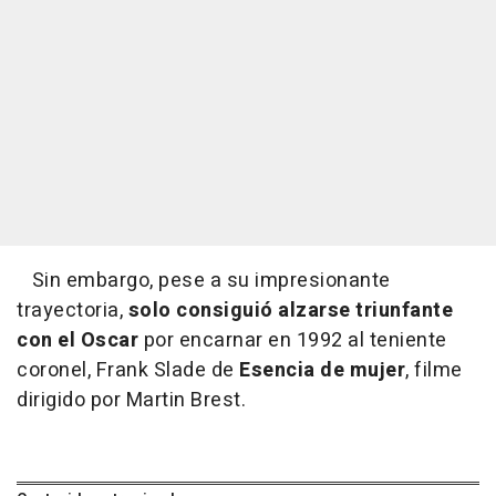
Sin embargo, pese a su impresionante
trayectoria,
solo consiguió alzarse triunfante
con el Oscar
por encarnar en 1992 al teniente
coronel, Frank Slade de
Esencia de mujer
, filme
dirigido por Martin Brest.