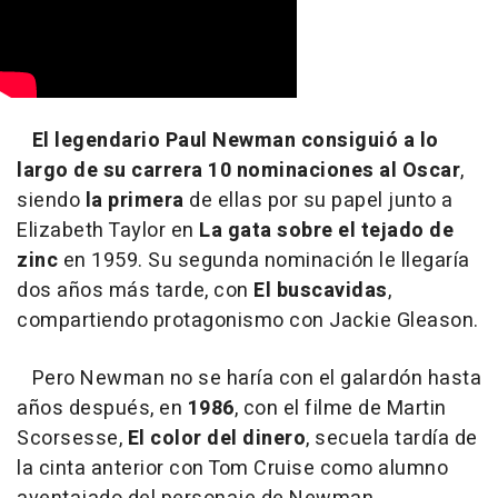
El legendario Paul Newman consiguió a lo
largo de su carrera 10 nominaciones al Oscar
,
siendo
la primera
de ellas por su papel junto a
Elizabeth Taylor en
La gata sobre el tejado de
zinc
en 1959. Su segunda nominación le llegaría
dos años más tarde, con
El buscavidas
,
compartiendo protagonismo con Jackie Gleason.
Pero Newman no se haría con el galardón hasta
años después, en
1986
, con el filme de Martin
Scorsesse,
El color del dinero
, secuela tardía de
la cinta anterior con Tom Cruise como alumno