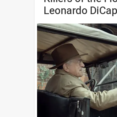
Leonardo DiCap