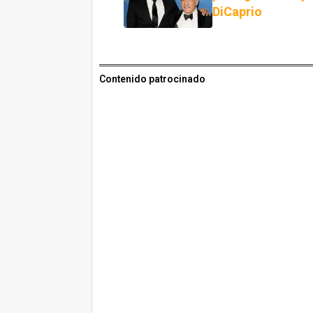
DiCaprio
Contenido patrocinado