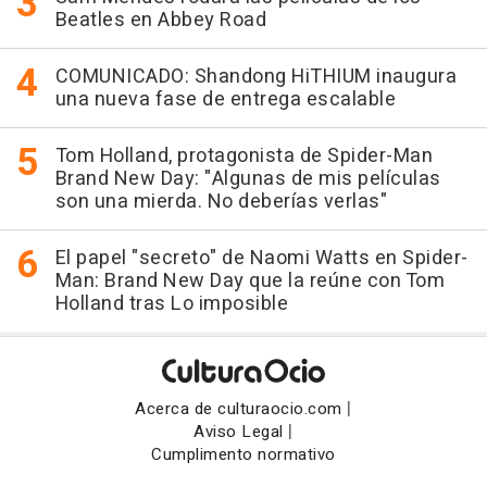
Beatles en Abbey Road
COMUNICADO: Shandong HiTHIUM inaugura
una nueva fase de entrega escalable
Tom Holland, protagonista de Spider-Man
Brand New Day: "Algunas de mis películas
son una mierda. No deberías verlas"
El papel "secreto" de Naomi Watts en Spider-
Man: Brand New Day que la reúne con Tom
Holland tras Lo imposible
|
Acerca de culturaocio.com
|
Aviso Legal
Cumplimento normativo