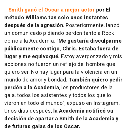
Smith ganó el Oscar a mejor actor
por El
método Williams tan solo unos instantes
después de la agresión
. Posteriormente, lanzó
un comunicado pidiendo perdón tanto a Rock
como a la Academia.
"Me gustaría disculparme
públicamente contigo, Chris. Estaba fuera de
lugar y me equivoqué.
Estoy avergonzado y mis
acciones no fueron un reflejo del hombre que
quiero ser. No hay lugar para la violencia en un
mundo de amor y bondad.
También quiero pedir
perdón a la Academia
, los productores de la
gala, todos los asistentes y todos los que lo
vieron en todo el mundo", expuso en Instagram.
Unos días después,
la Academia notificó su
decisión de apartar a Smith de la Academia y
de futuras galas de los Oscar.