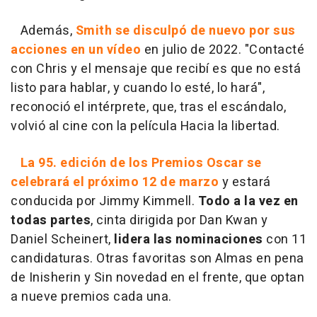
Además,
Smith se disculpó de nuevo por sus
acciones en un vídeo
en julio de 2022. "Contacté
con Chris y el mensaje que recibí es que no está
listo para hablar, y cuando lo esté, lo hará",
reconoció el intérprete, que, tras el escándalo,
volvió al cine con la película Hacia la libertad.
La 95. edición de los Premios Oscar se
celebrará el próximo 12 de marzo
y estará
conducida por Jimmy Kimmell.
Todo a la vez en
todas partes
, cinta dirigida por Dan Kwan y
Daniel Scheinert,
lidera las nominaciones
con 11
candidaturas. Otras favoritas son Almas en pena
de Inisherin y Sin novedad en el frente, que optan
a nueve premios cada una.