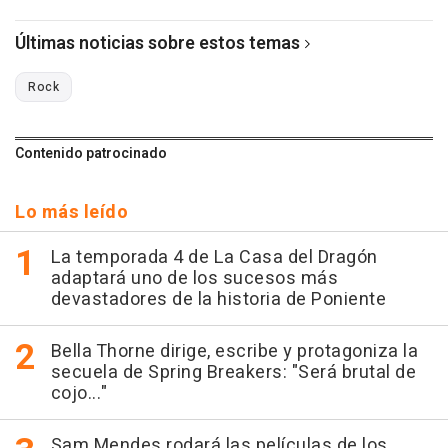
Últimas noticias sobre estos temas
Rock
Contenido patrocinado
Lo más leído
La temporada 4 de La Casa del Dragón
adaptará uno de los sucesos más
devastadores de la historia de Poniente
Bella Thorne dirige, escribe y protagoniza la
secuela de Spring Breakers: "Será brutal de
cojo..."
Sam Mendes rodará las películas de los