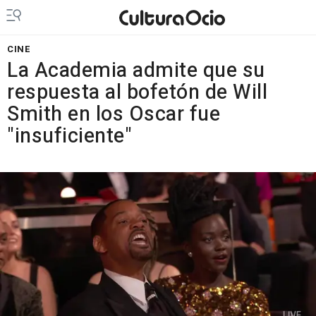
CINE
La Academia admite que su
respuesta al bofetón de Will
Smith en los Oscar fue
"insuficiente"