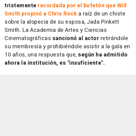
tristemente
recordada por el bofetón que Will
Smith propinó a Chris Rock
a raíz de un chiste
sobre la alopecia de su esposa, Jada Pinkett
Smith. La Academia de Artes y Ciencias
Cinematográficas
sancionó al actor
retirándole
su membresía y prohibiéndole asistir a la gala en
10 años, una respuesta que,
según ha admitido
ahora la institución, es "insuficiente".