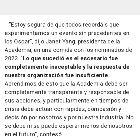
"Estoy segura de que todos recordáis que
experimentamos un evento sin precedentes en
los Oscar", dijo Janet Yang, presidenta de la
Academia, en una comida con los nominados de
2023. "
Lo que sucedió en el escenario fue
completamente inaceptable y la respuesta de
nuestra organización fue insuficiente
.
Aprendimos de esto que la Academia debe ser
completamente transparente y responsable de
sus acciones, y particularmente en tiempos de
crisis debe actuar con rapidez, compasión y
decisión por nosotros y por nuestra industria. No
se debe ni se puede esperar menos de nosotros
en el futuro", confesó.