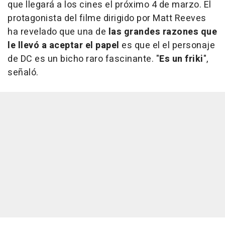
que llegará a los cines el próximo 4 de marzo. El
protagonista del filme dirigido por Matt Reeves
ha revelado que una de
las grandes razones que
le llevó a aceptar el papel
es que el el personaje
de DC es un bicho raro fascinante. "
Es un friki
",
señaló.