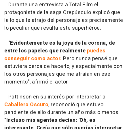
Durante una entrevista a Total Film el
protagonista de la saga Crepúsculo explicó que
le lo que le atrajo del personaje es precisamente
lo peculiar que resulta este superhéroe.
"
Evidentemente es la joya de la corona, de
entre los papeles que realmente
puedes
conseguir como actor.
Pero nunca pensé que
estuviera cerca de hacerlo, y especialmente con
los otros personajes que me atraían en ese
momento", afirmó el actor
Pattinson en su interés por interpretar al
Caballero Oscuro
, reconoció que estuvo
pendiente de ello durante un año más o menos.
"
Incluso mis agentes decían: 'Oh, es
interesante. Creía que sólo querías interpretar