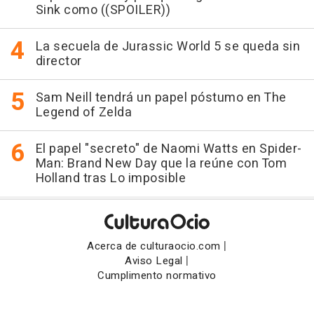
Sink como ((SPOILER))
La secuela de Jurassic World 5 se queda sin
director
Sam Neill tendrá un papel póstumo en The
Legend of Zelda
El papel "secreto" de Naomi Watts en Spider-
Man: Brand New Day que la reúne con Tom
Holland tras Lo imposible
|
Acerca de culturaocio.com
|
Aviso Legal
Cumplimento normativo