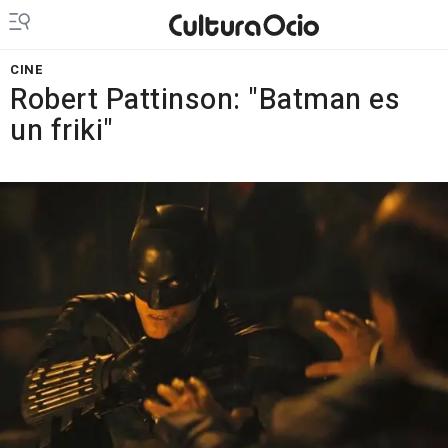
CINE
Robert Pattinson: "Batman es
un friki"