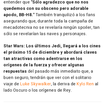
entender que
"Sólo agradezco que no nos
quedemos con su obsceno pero adorable
apodo, BB-H8."
También tranquilizó a los fans
asegurando que, durante toda la campaña de
mecadotecnia no se revelaría ningún spoiler, tan
sólo se revelarían las naves y personajes.
Star Wars: Los últimos Jedi, llegará a los cines
el próximo 15 de diciembre y abordará claves
tan atractivas como adentrarse en los
orígenes de la fuerza y ofrecer algunas
respuestas
del pasado más inmediato que, a
buen seguro, tendrán que ver con el solitario
viaje de
Luke Skywalker
, la deriva de
Kylo Ren
al
lado Oscuro o los orígenes de Rey.