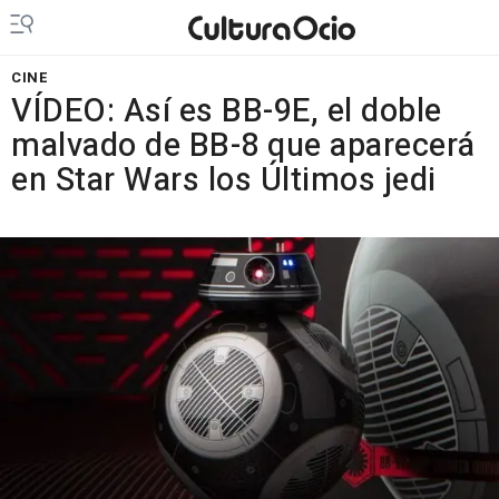
CINE
VÍDEO: Así es BB-9E, el doble
malvado de BB-8 que aparecerá
en Star Wars los Últimos jedi