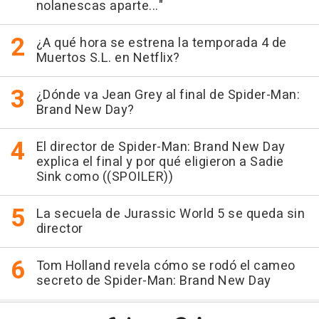
nolanescas aparte..."
¿A qué hora se estrena la temporada 4 de
Muertos S.L. en Netflix?
¿Dónde va Jean Grey al final de Spider-Man:
Brand New Day?
El director de Spider-Man: Brand New Day
explica el final y por qué eligieron a Sadie
Sink como ((SPOILER))
La secuela de Jurassic World 5 se queda sin
director
Tom Holland revela cómo se rodó el cameo
secreto de Spider-Man: Brand New Day