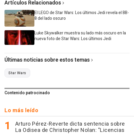
Artículos Relacionados
El LEGO de Star Wars: Los últimos Jedi revela el BB-
8 del lado oscuro
Luke Skywalker muestra su lado más oscuro en la
nueva foto de Star Wars: Los últimos Jedi
Últimas noticias sobre estos temas
Star Wars
Contenido patrocinado
Lo más leído
Arturo Pérez-Reverte dicta sentencia sobre
La Odisea de Christopher Nolan: "Licencias