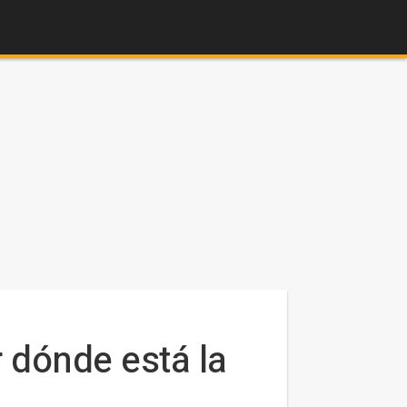
r dónde está la