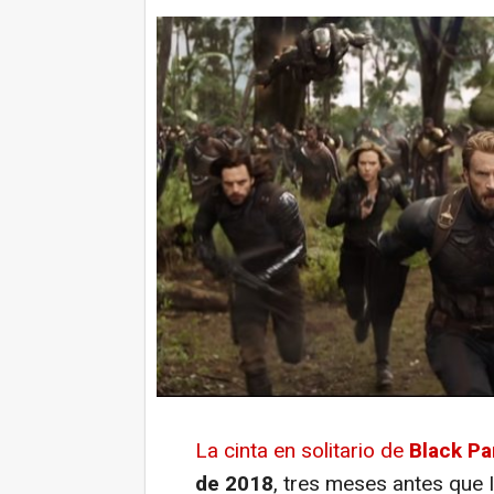
La cinta en solitario de
Black Pa
de 2018
, tres meses antes que