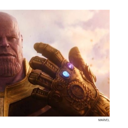
MARVEL