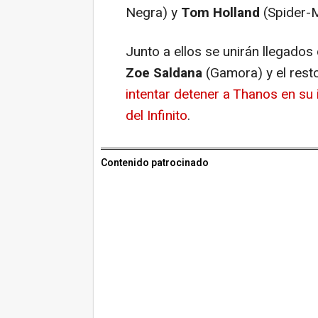
Negra) y
Tom Holland
(Spider-
Junto a ellos se unirán llegado
Zoe Saldana
(Gamora) y el resto
intentar detener a Thanos en su
del Infinito
.
Contenido patrocinado