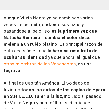
Aunque Viuda Negra ya ha cambiado varias
veces de peinado, cortando sus rizos y
pasándose al pelo liso,
es la primera vez que
Natasha Romanoff cambia el color de su
melena a un rubio platino
. La principal razón de
esta decisión es que
la heroína rusa trata de
ocultar su identidad
ya que ahora, al igual que
otros miembros de los Vengadores
, es una
fugitiva
.
Al final de
Capitán América: El Soldado de
Invierno
todos los datos de los espías de Hydra
en S.H.I.E.L.D. salen a la luz
, incluido el pasado
de Viuda Negra y sus múltiples identidades.