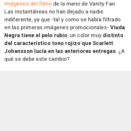
imágenes del filme
de la mano de Vanity Fair.
Las instantáneas no han dejado a nadie
indiferente, ya que -tal y como se había filtrado
en las primeras imágenes promocionales-
Viuda
Negra tiene el pelo rubio
, un color muy
distinto
del característico tono rojizo que Scarlett
Johansson lucía en las anteriores entregas
. ¿A
qué se debe este cambio?