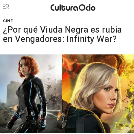
CINE
¿Por qué Viuda Negra es rubia
en Vengadores: Infinity War?