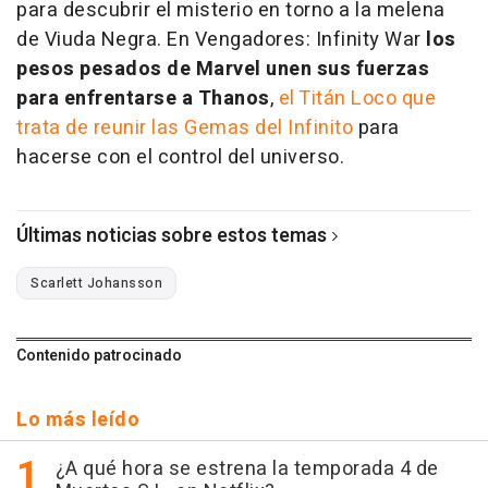
para descubrir el misterio en torno a la melena
de Viuda Negra. En
Vengadores: Infinity War
los
pesos pesados de Marvel unen sus fuerzas
para enfrentarse a Thanos
,
el Titán Loco que
trata de reunir las Gemas del Infinito
para
hacerse con el control del universo.
Últimas noticias sobre estos temas
Scarlett Johansson
Contenido patrocinado
Lo más leído
¿A qué hora se estrena la temporada 4 de