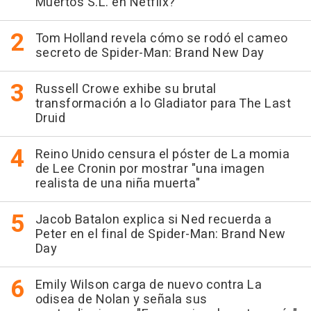
Muertos S.L. en Netflix?
Tom Holland revela cómo se rodó el cameo
secreto de Spider-Man: Brand New Day
Russell Crowe exhibe su brutal
transformación a lo Gladiator para The Last
Druid
Reino Unido censura el póster de La momia
de Lee Cronin por mostrar "una imagen
realista de una niña muerta"
Jacob Batalon explica si Ned recuerda a
Peter en el final de Spider-Man: Brand New
Day
Emily Wilson carga de nuevo contra La
odisea de Nolan y señala sus