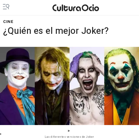
CINE
¿Quién es el mejor Joker?
Las diferentes versiones de Joker