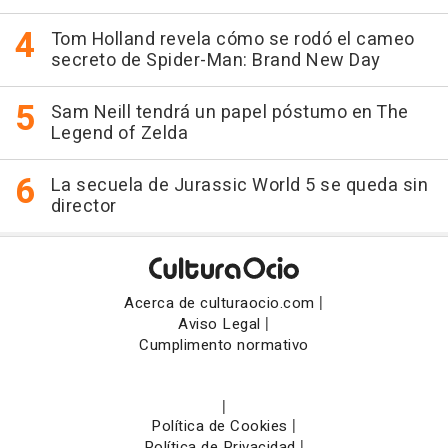
Tom Holland revela cómo se rodó el cameo
secreto de Spider-Man: Brand New Day
Sam Neill tendrá un papel póstumo en The
Legend of Zelda
La secuela de Jurassic World 5 se queda sin
director
|
Acerca de culturaocio.com
|
Aviso Legal
Cumplimento normativo
|
|
Política de Cookies
|
Política de Privacidad