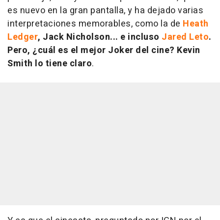
es nuevo en la gran pantalla, y ha dejado varias
interpretaciones memorables, como la de
Heath
Ledger
, Jack Nicholson... e incluso
Jared Leto
.
Pero, ¿cuál es el mejor Joker del cine? Kevin
Smith lo tiene claro
.