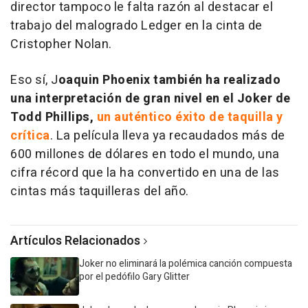
director tampoco le falta razón al destacar el
trabajo del malogrado Ledger en la cinta de
Cristopher Nolan.
Eso sí, J
oaquin Phoenix también ha realizado
una interpretación de gran nivel en el Joker de
Todd Phillips,
un auténtico éxito de taquilla y
crítica
. La película lleva ya recaudados más de
600 millones de dólares en todo el mundo, una
cifra récord que la ha convertido en una de las
cintas más taquilleras del año.
Artículos Relacionados
Joker no eliminará la polémica canción compuesta
por el pedófilo Gary Glitter