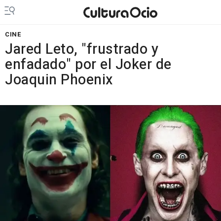
CINE
Jared Leto, "frustrado y
enfadado" por el Joker de
Joaquin Phoenix