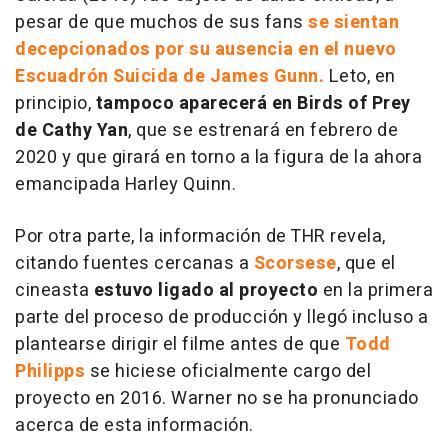
pesar de que muchos de sus fans
se sientan
decepcionados por su ausencia en el nuevo
Escuadrón Suicida de James Gunn.
Leto, en
principio,
tampoco aparecerá en Birds of Prey
de Cathy Yan
, que se estrenará en febrero de
2020 y que girará en torno a la figura de la ahora
emancipada Harley Quinn.
Por otra parte, la información de THR revela,
citando fuentes cercanas a
Scorsese
, que el
cineasta
estuvo ligado al proyecto
en la primera
parte del proceso de producción y llegó incluso a
plantearse dirigir el filme antes de que
Todd
Philipps
se hiciese oficialmente cargo del
proyecto en 2016. Warner no se ha pronunciado
acerca de esta información.