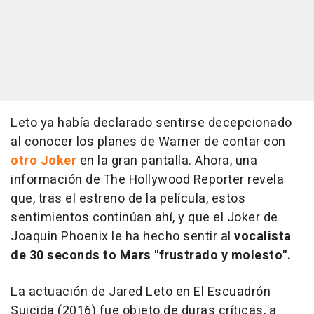
Leto ya había declarado sentirse decepcionado
al conocer los planes de Warner de contar con
otro Joker
en la gran pantalla. Ahora, una
información de The Hollywood Reporter revela
que, tras el estreno de la película, estos
sentimientos continúan ahí, y que el Joker de
Joaquin Phoenix le ha hecho sentir al
vocalista
de 30 seconds to Mars "frustrado y molesto".
La actuación de Jared Leto en El Escuadrón
Suicida (2016) fue objeto de duras críticas, a