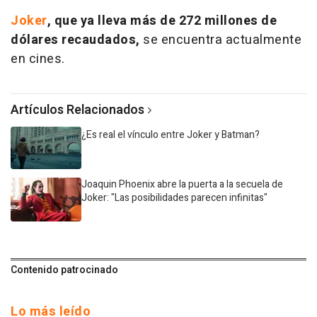
Joker
, que ya lleva más de 272 millones de
dólares recaudados,
se encuentra actualmente
en cines.
Artículos Relacionados
¿Es real el vínculo entre Joker y Batman?
Joaquin Phoenix abre la puerta a la secuela de
Joker: "Las posibilidades parecen infinitas"
Contenido patrocinado
Lo más leído