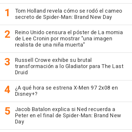
Tom Holland revela cómo se rodó el cameo
secreto de Spider-Man: Brand New Day
Reino Unido censura el póster de La momia
de Lee Cronin por mostrar "una imagen
realista de una niña muerta"
Russell Crowe exhibe su brutal
transformación a lo Gladiator para The Last
Druid
¿A qué hora se estrena X-Men 97 2x08 en
Disney+?
Jacob Batalon explica si Ned recuerda a
Peter en el final de Spider-Man: Brand New
Day