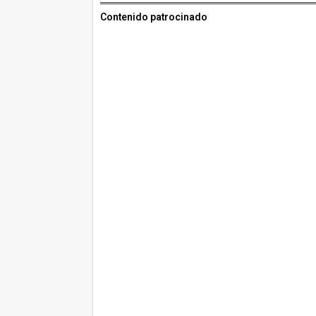
Contenido patrocinado