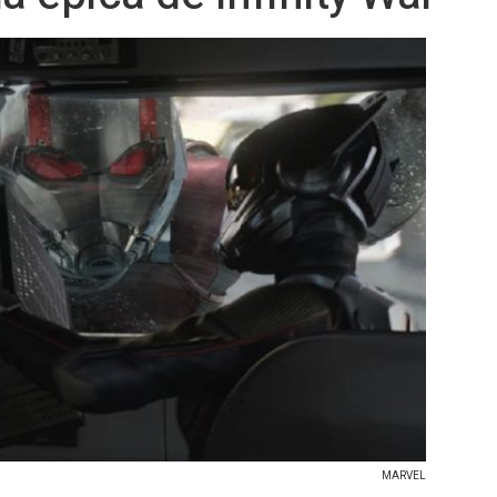
MARVEL