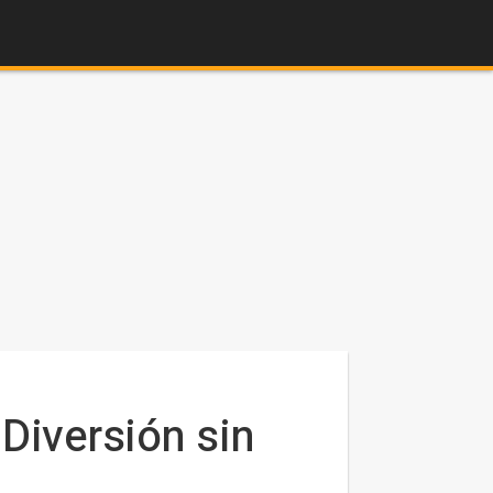
 Diversión sin