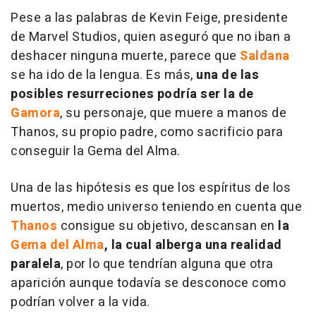
Pese a las palabras de Kevin Feige, presidente
de Marvel Studios, quien aseguró que no iban a
deshacer ninguna muerte, parece que
Saldana
se ha ido de la lengua. Es más,
una de las
posibles resurreciones podría ser la de
Gamora
, su personaje, que muere a manos de
Thanos, su propio padre, como sacrificio para
conseguir la Gema del Alma.
Una de las hipótesis es que los espíritus de los
muertos, medio universo teniendo en cuenta que
Thanos
consigue su objetivo, descansan en
la
Gema del Alma
, la cual alberga una realidad
paralela
, por lo que tendrían alguna que otra
aparición aunque todavía se desconoce como
podrían volver a la vida.