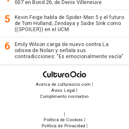
007 en Bond 26, de Denis Villeneuve
Kevin Feige habla de Spider-Man 5 y el futuro
de Tom Holland, Zendaya y Sadie Sink como
((SPOILER)) en el UCM
Emily Wilson carga de nuevo contra La
odisea de Nolan y señala sus
contradicciones: "Es emocionalmente vacía"
|
Acerca de culturaocio.com
|
Aviso Legal
Cumplimento normativo
|
|
Política de Cookies
|
Política de Privacidad