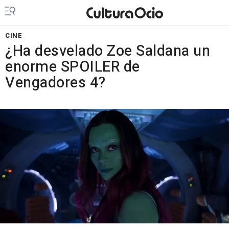
CINE
¿Ha desvelado Zoe Saldana un
enorme SPOILER de
Vengadores 4?