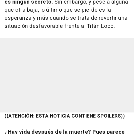
es ningún secreto
. Sin embargo, y pese a alguna
que otra baja, lo último que se pierde es la
esperanza y más cuando se trata de revertir una
situación desfavorable frente al Titán Loco.
((ATENCIÓN: ESTA NOTICIA CONTIENE SPOILERS))
¿Hay vida después de la muerte? Pues parece