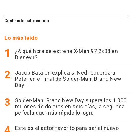
Contenido patrocinado
Lo más leído
¿A qué hora se estrena X-Men 97 2x08 en
Disney+?
Jacob Batalon explica si Ned recuerda a
Peter en el final de Spider-Man: Brand New
Day
Spider-Man: Brand New Day supera los 1.000
millones de dólares en seis días, la segunda
película que más rápido lo logra
Este es el actor favorito para ser el nuevo