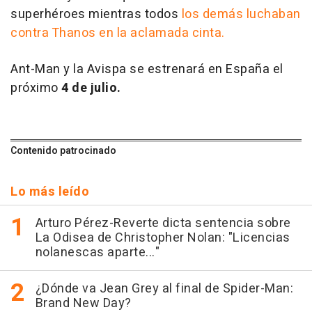
superhéroes mientras todos
los demás luchaban
contra Thanos en la aclamada cinta.
Ant-Man y la Avispa se estrenará en España el
próximo
4 de julio.
Contenido patrocinado
Lo más leído
Arturo Pérez-Reverte dicta sentencia sobre
La Odisea de Christopher Nolan: "Licencias
nolanescas aparte..."
¿Dónde va Jean Grey al final de Spider-Man:
Brand New Day?