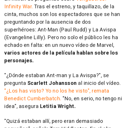
Infinity War.
Tras el estreno, y taquillazo, de la
cinta, muchos son los espectadores que se han
preguntando por la ausencia de dos
superhéroes: Ant-Man (Paul Rudd) y La Avispa
(Evangeline Lilly). Pero no solo el público les ha
echado en falta: en un nuevo vídeo de Marvel,
varios actores de la película hablan sobre los
personajes.
"¿Dónde estaban Ant-man y La Avispa?", se
pregunta
Scarlett Johansson
al inicio del vídeo.
"¿Los has visto? Yo no los he visto", remata
Benedict Cumberbatch.
"No, en serio, no tengo ni
idea", asegura
Letitia Wright.
"Quizá estaban allí, pero eran demasiado