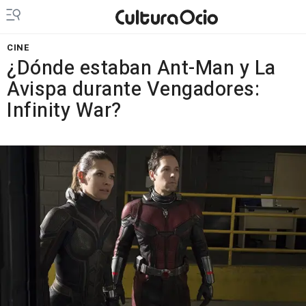
CINE
¿Dónde estaban Ant-Man y La
Avispa durante Vengadores:
Infinity War?