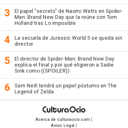
El papel "secreto" de Naomi Watts en Spider-
Man: Brand New Day que la reúne con Tom
Holland tras Lo imposible
La secuela de Jurassic World 5 se queda sin
director
El director de Spider-Man: Brand New Day
explica el final y por qué eligieron a Sadie
Sink como ((SPOILER))
Sam Neill tendrá un papel póstumo en The
Legend of Zelda
|
Acerca de culturaocio.com
|
Aviso Legal