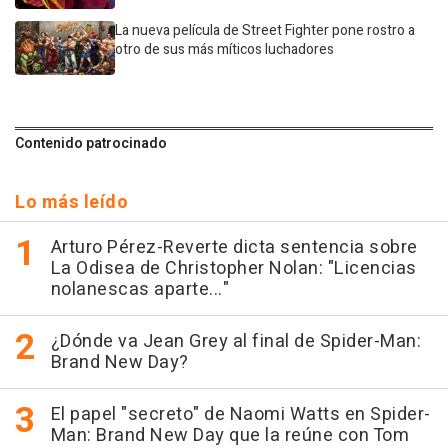
La nueva película de Street Fighter pone rostro a
otro de sus más míticos luchadores
Contenido patrocinado
Lo más leído
Arturo Pérez-Reverte dicta sentencia sobre
La Odisea de Christopher Nolan: "Licencias
nolanescas aparte..."
¿Dónde va Jean Grey al final de Spider-Man:
Brand New Day?
El papel "secreto" de Naomi Watts en Spider-
Man: Brand New Day que la reúne con Tom