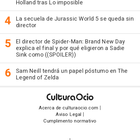
Holland tras Lo imposible
La secuela de Jurassic World 5 se queda sin
director
El director de Spider-Man: Brand New Day
explica el final y por qué eligieron a Sadie
Sink como ((SPOILER))
Sam Neill tendrá un papel póstumo en The
Legend of Zelda
|
Acerca de culturaocio.com
|
Aviso Legal
Cumplimento normativo