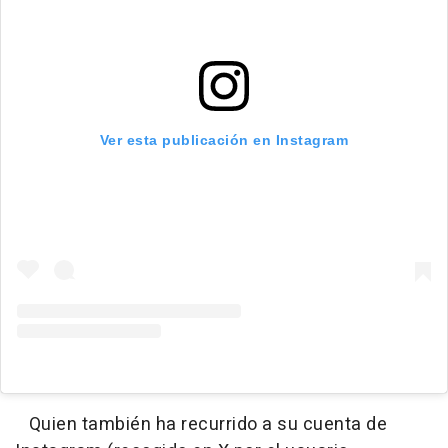
Ver esta publicación en Instagram
Quien también ha recurrido a su cuenta de