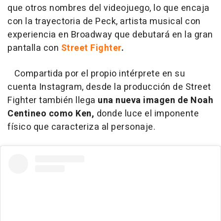
que otros nombres del videojuego, lo que encaja
con la trayectoria de Peck, artista musical con
experiencia en Broadway que debutará en la gran
pantalla con
Street Fighter
.
Compartida por el propio intérprete en su
cuenta Instagram, desde la producción de Street
Fighter también llega
una nueva imagen de Noah
Centineo como Ken,
donde luce el imponente
físico que caracteriza al personaje.