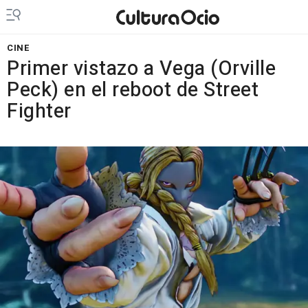
CINE
Primer vistazo a Vega (Orville
Peck) en el reboot de Street
Fighter