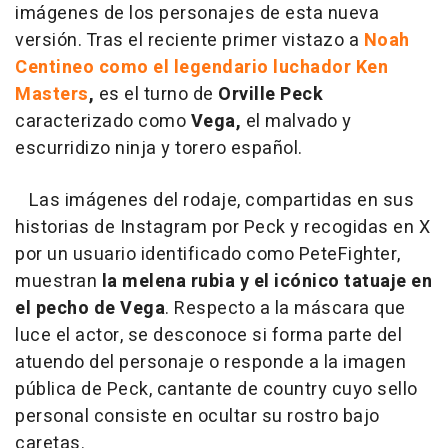
imágenes de los personajes de esta nueva
versión. Tras el reciente primer vistazo a
Noah
Centineo como el legendario luchador Ken
Masters
,
es el turno de
Orville Peck
caracterizado como
Vega,
el malvado y
escurridizo ninja y torero español.
Las imágenes del rodaje, compartidas en sus
historias de Instagram por Peck y recogidas en X
por un usuario identificado como PeteFighter,
muestran
la melena rubia y el icónico tatuaje en
el pecho de Vega
. Respecto a la máscara que
luce el actor, se desconoce si forma parte del
atuendo del personaje o responde a la imagen
pública de Peck, cantante de country cuyo sello
personal consiste en ocultar su rostro bajo
caretas.