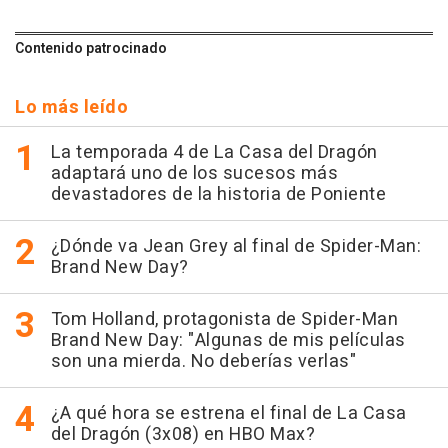
Contenido patrocinado
Lo más leído
La temporada 4 de La Casa del Dragón
adaptará uno de los sucesos más
devastadores de la historia de Poniente
¿Dónde va Jean Grey al final de Spider-Man:
Brand New Day?
Tom Holland, protagonista de Spider-Man
Brand New Day: "Algunas de mis películas
son una mierda. No deberías verlas"
¿A qué hora se estrena el final de La Casa
del Dragón (3x08) en HBO Max?