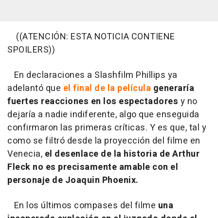
((ATENCIÓN: ESTA NOTICIA CONTIENE
SPOILERS))
En declaraciones a Slashfilm Phillips ya
adelantó que
el final de la película
generaría
fuertes reacciones en los espectadores
y no
dejaría a nadie indiferente, algo que enseguida
confirmaron las primeras críticas. Y es que, tal y
como se filtró desde la proyección del filme en
Venecia,
el desenlace de la historia de Arthur
Fleck no es precisamente amable con el
personaje de Joaquin Phoenix.
En los últimos compases del filme
una