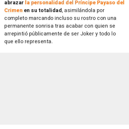
abrazar
la personalidad del Príncipe Payaso del
Crimen
en su totalidad
, asimilándola por
completo marcando incluso su rostro con una
permanente sonrisa tras acabar con quien se
arrepintió públicamente de ser Joker y todo lo
que ello representa.