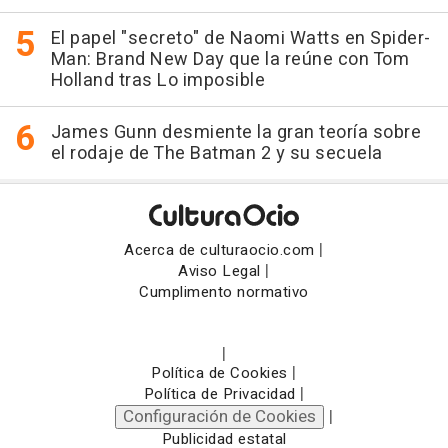
El papel "secreto" de Naomi Watts en Spider-
Man: Brand New Day que la reúne con Tom
Holland tras Lo imposible
James Gunn desmiente la gran teoría sobre
el rodaje de The Batman 2 y su secuela
|
Acerca de culturaocio.com
|
Aviso Legal
Cumplimento normativo
|
|
Política de Cookies
|
Política de Privacidad
Configuración de Cookies
|
Publicidad estatal