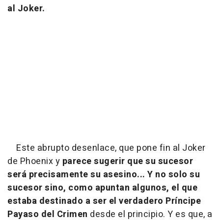
al Joker.
Este abrupto desenlace, que pone fin al Joker
de Phoenix y
parece sugerir que su sucesor
será precisamente su asesino... Y no solo su
sucesor sino, como apuntan algunos, el que
estaba destinado a ser el verdadero Príncipe
Payaso del Crimen
desde el principio. Y es que, a