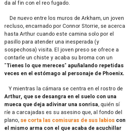
da al fin con el reo fugado.
De nuevo entre los muros de Arkham, un joven
recluso, encarnado por Connor Storrie, se acerca
hasta Arthur cuando este camina solo por el
pasillo para atender una inesperada (y
sospechosa) visita. El joven preso se ofrece a
contarle un chiste y acaba su broma con un
"
Tienes lo que mereces
"
apuñalando repetidas
veces en el estómago al personaje de Phoenix.
Y mientras la cámara se centra en el rostro de
Arthur, que se desangra en el suelo con una
mueca que deja adivinar una sonrisa
, quién sí
ríe a carcajadas es su asesino que, al fondo del
plano,
se corta las comisuras de sus labios
con
el mismo arma con el que acaba de acuchillar