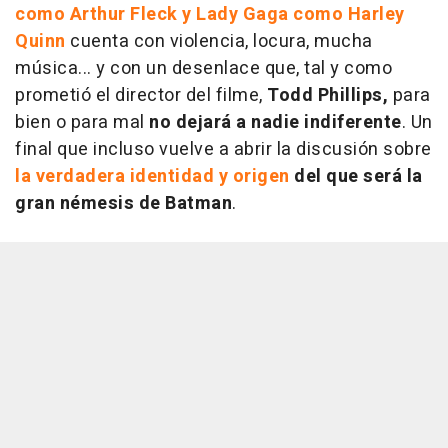
como Arthur Fleck y Lady Gaga como Harley
Quinn
cuenta con violencia, locura, mucha
música... y con un desenlace que, tal y como
prometió el director del filme,
Todd Phillips,
para
bien o para mal
no dejará a nadie indiferente
. Un
final que incluso vuelve a abrir la discusión sobre
la verdadera identidad y origen
del que será la
gran némesis de Batman
.