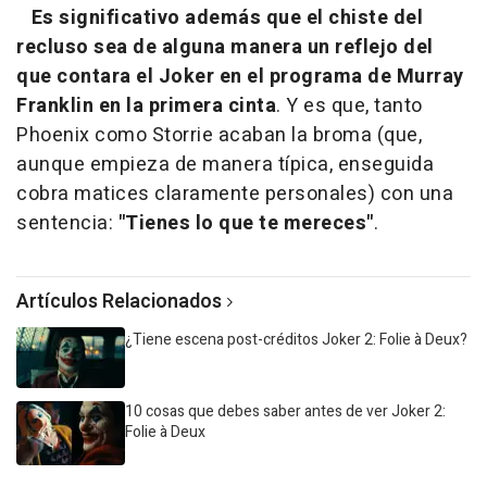
Es significativo además que el chiste del
recluso sea de alguna manera un reflejo del
que contara el Joker en el programa de Murray
Franklin en la primera cinta
. Y es que, tanto
Phoenix como Storrie acaban la broma (que,
aunque empieza de manera típica, enseguida
cobra matices claramente personales) con una
sentencia:
"Tienes lo que te mereces"
.
Artículos Relacionados
¿Tiene escena post-créditos Joker 2: Folie à Deux?
10 cosas que debes saber antes de ver Joker 2:
Folie à Deux