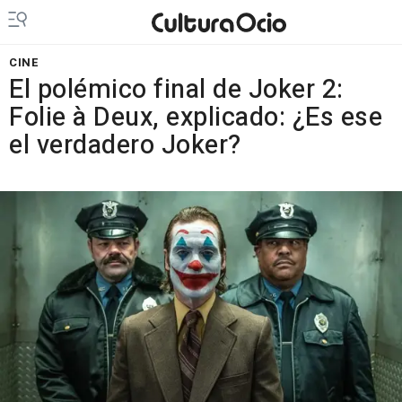
CINE
El polémico final de Joker 2:
Folie à Deux, explicado: ¿Es ese
el verdadero Joker?