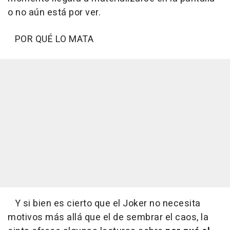
o no aún está por ver.
POR QUÉ LO MATA
Y si bien es cierto que el Joker no necesita
motivos más allá que el de sembrar el caos, la