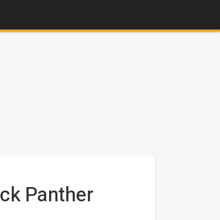
lack Panther