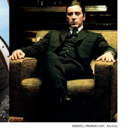
MARVEL/PARAMOUNT - Archivo