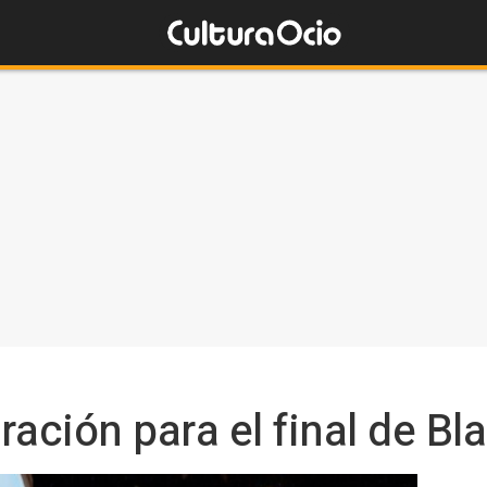
iración para el final de B