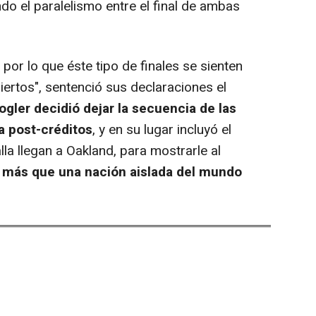
do el paralelismo entre el final de ambas
 por lo que éste tipo de finales se sienten
ertos", sentenció sus declaraciones el
ogler decidió dejar la secuencia de las
a post-créditos
, y en su lugar incluyó el
la llegan a Oakland, para mostrarle al
más que una nación aislada del mundo