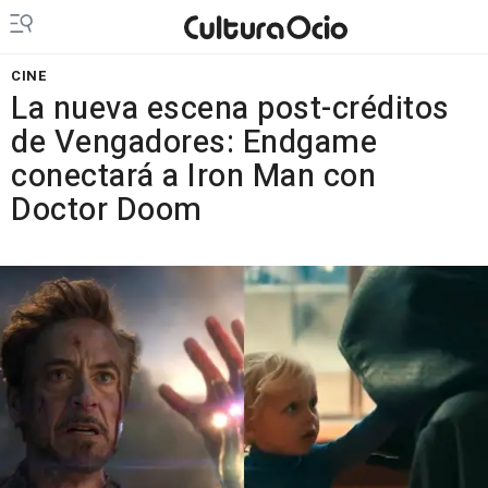
CINE
La nueva escena post-créditos
de Vengadores: Endgame
conectará a Iron Man con
Doctor Doom