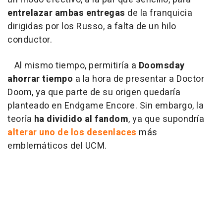
entrelazar ambas entregas
de la franquicia
dirigidas por los Russo, a falta de un hilo
conductor.
Al mismo tiempo, permitiría a
Doomsday
ahorrar tiempo
a la hora de presentar a Doctor
Doom, ya que parte de su origen quedaría
planteado en Endgame Encore. Sin embargo, la
teoría
ha dividido al fandom
, ya que supondría
alterar uno de los desenlaces
más
emblemáticos del UCM.