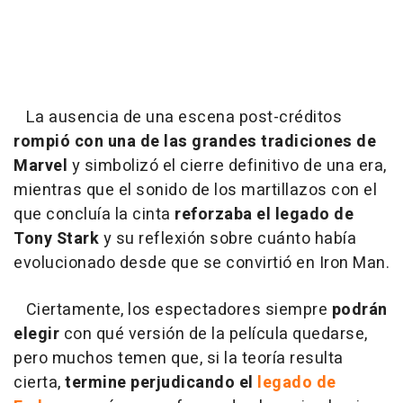
La ausencia de una escena post-créditos
rompió con una de las grandes tradiciones de
Marvel
y simbolizó el cierre definitivo de una era,
mientras que el sonido de los martillazos con el
que concluía la cinta
reforzaba el legado de
Tony Stark
y su reflexión sobre cuánto había
evolucionado desde que se convirtió en Iron Man.
Ciertamente, los espectadores siempre
podrán
elegir
con qué versión de la película quedarse,
pero muchos temen que, si la teoría resulta
cierta,
termine perjudicando el
legado de