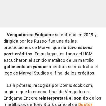
Vengadores: Endgame
se estrenó en 2019 y,
dirigida por los Russo, fue una de las
producciones de Marvel que
no tuvo escena
post-créditos
. En su lugar, los fans del UCM
escucharon el sonido metálico de un martillo
golpeando un yunque
mientras se mostraba el
logo de Marvel Studios al final de los créditos.
La hipótesis, recogida por ComicBook.com,
sugiere que la escena final de Vengadores:
Endgame Encore
reinterpretará el sonido
de los
martillazos de Tony Stark como el de
Doctor