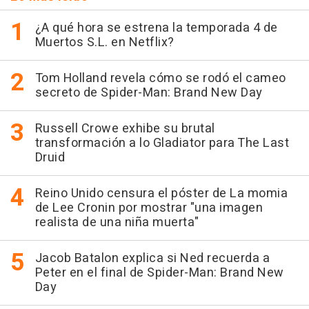
¿A qué hora se estrena la temporada 4 de
Muertos S.L. en Netflix?
Tom Holland revela cómo se rodó el cameo
secreto de Spider-Man: Brand New Day
Russell Crowe exhibe su brutal
transformación a lo Gladiator para The Last
Druid
Reino Unido censura el póster de La momia
de Lee Cronin por mostrar "una imagen
realista de una niña muerta"
Jacob Batalon explica si Ned recuerda a
Peter en el final de Spider-Man: Brand New
Day