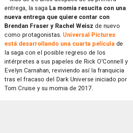
entrega, la saga
La momia resucita con una
nueva entrega que quiere contar con
Brendan Fraser y Rachel Weisz
de nuevo
como protagonistas.
Universal Pictures
está desarrollando una cuarta película
de
la saga con el posible regreso de los
intérpretes a sus papeles de Rick O'Connell y
Evelyn Carnahan, reviviendo así la franquicia
tras el fracaso del Dark Universe iniciado por
Tom Cruise y su momia de 2017.