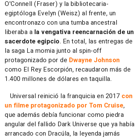
O'Connell (Fraser) y la bibliotecaria-
egiptóloga Evelyn (Weisz) al frente, un
encontronazo con una tumba ancestral
liberaba a
la vengativa reencarnación de un
sacerdote egipcio
. En total, las entregas de
la saga La momia junto al spin-off
protagonizado por de
Dwayne Johnson
como El Rey Escorpión, recaudaron más de
1.400 millones de dólares en taquilla.
Universal reinició la franquicia en 2017
con
un filme protagonizado por Tom Cruise
,
que además debía funcionar como piedra
angular del fallido Dark Universe que ya había
arrancado con Dracúla, la leyenda jamás