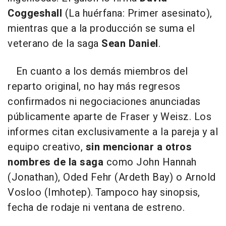
Coggeshall
(La huérfana: Primer asesinato),
mientras que a la producción se suma el
veterano de la saga
Sean Daniel
.
En cuanto a los demás miembros del
reparto original, no hay más regresos
confirmados ni negociaciones anunciadas
públicamente aparte de Fraser y Weisz. Los
informes citan exclusivamente a la pareja y al
equipo creativo,
sin mencionar a otros
nombres de la saga
como John Hannah
(Jonathan), Oded Fehr (Ardeth Bay) o Arnold
Vosloo (Imhotep). Tampoco hay sinopsis,
fecha de rodaje ni ventana de estreno.