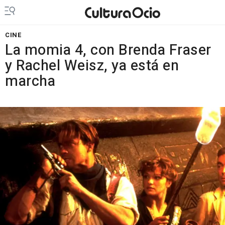
CINE
La momia 4, con Brenda Fraser
y Rachel Weisz, ya está en
marcha