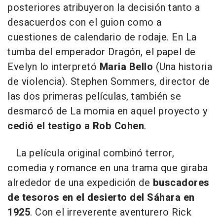
posteriores atribuyeron la decisión tanto a
desacuerdos con el guion como a
cuestiones de calendario de rodaje. En La
tumba del emperador Dragón, el papel de
Evelyn lo interpretó
Maria Bello
(Una historia
de violencia). Stephen Sommers, director de
las dos primeras películas, también se
desmarcó de La momia en aquel proyecto y
cedió el testigo a Rob Cohen
.
La película original combinó terror,
comedia y romance en una trama que giraba
alrededor de una expedición de
buscadores
de tesoros en el desierto del Sáhara en
1925
. Con el irreverente aventurero Rick