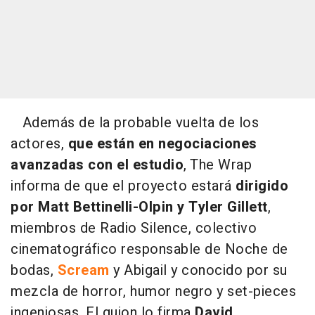
Además de la probable vuelta de los
actores,
que están en negociaciones
avanzadas con el estudio
, The Wrap
informa de que el proyecto estará
dirigido
por Matt Bettinelli-Olpin y Tyler Gillett
,
miembros de Radio Silence, colectivo
cinematográfico responsable de Noche de
bodas,
Scream
y Abigail y conocido por su
mezcla de horror, humor negro y set-pieces
ingeniosas. El guion lo firma
David