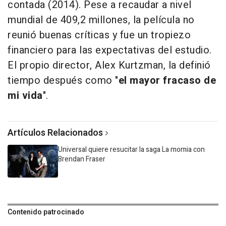
contada (2014). Pese a recaudar a nivel
mundial de 409,2 millones, la película no
reunió buenas críticas y fue un tropiezo
financiero para las expectativas del estudio.
El propio director, Alex Kurtzman, la definió
tiempo después como "
el mayor fracaso de
mi vida
".
Artículos Relacionados
Universal quiere resucitar la saga La momia con
Brendan Fraser
Contenido patrocinado