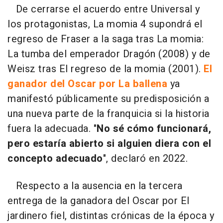
De cerrarse el acuerdo entre Universal y
los protagonistas, La momia 4 supondrá el
regreso de Fraser a la saga tras La momia:
La tumba del emperador Dragón (2008) y de
Weisz tras El regreso de la momia (2001).
El
ganador del Oscar por La ballena
ya
manifestó públicamente su predisposición a
una nueva parte de la franquicia si la historia
fuera la adecuada. "
No sé cómo funcionará,
pero estaría abierto si alguien diera con el
concepto adecuado
", declaró en 2022.
Respecto a la ausencia en la tercera
entrega de la ganadora del Oscar por El
jardinero fiel, distintas crónicas de la época y