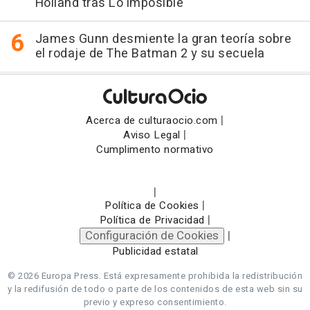
Holland tras Lo imposible
James Gunn desmiente la gran teoría sobre
el rodaje de The Batman 2 y su secuela
|
Acerca de culturaocio.com
|
Aviso Legal
Cumplimento normativo
|
|
Política de Cookies
|
Política de Privacidad
Configuración de Cookies
|
Publicidad estatal
© 2026 Europa Press.
Está expresamente prohibida la redistribución
y la redifusión de todo o parte de los contenidos de esta web sin su
previo y expreso consentimiento.