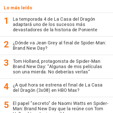
Lo más leído
La temporada 4 de La Casa del Dragón
adaptará uno de los sucesos más
devastadores de la historia de Poniente
¿Dónde va Jean Grey al final de Spider-Man:
Brand New Day?
Tom Holland, protagonista de Spider-Man
Brand New Day: "Algunas de mis películas
son una mierda. No deberías verlas"
¿A qué hora se estrena el final de La Casa
del Dragón (3x08) en HBO Max?
El papel "secreto" de Naomi Watts en Spider-
Man: Brand New Day que la reúne con Tom