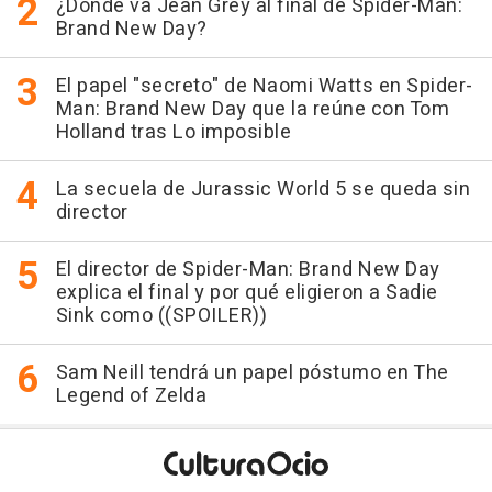
¿Dónde va Jean Grey al final de Spider-Man:
Brand New Day?
El papel "secreto" de Naomi Watts en Spider-
Man: Brand New Day que la reúne con Tom
Holland tras Lo imposible
La secuela de Jurassic World 5 se queda sin
director
El director de Spider-Man: Brand New Day
explica el final y por qué eligieron a Sadie
Sink como ((SPOILER))
Sam Neill tendrá un papel póstumo en The
Legend of Zelda