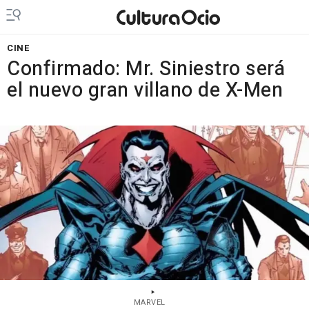
CINE
Confirmado: Mr. Siniestro será
el nuevo gran villano de X-Men
MARVEL