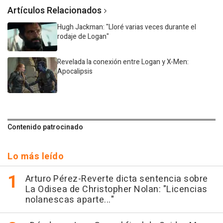
Artículos Relacionados
Hugh Jackman: "Lloré varias veces durante el
rodaje de Logan"
Revelada la conexión entre Logan y X-Men:
Apocalipsis
Contenido patrocinado
Lo más leído
Arturo Pérez-Reverte dicta sentencia sobre
La Odisea de Christopher Nolan: "Licencias
nolanescas aparte..."