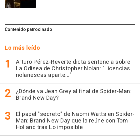
Contenido patrocinado
Lo más leído
Arturo Pérez-Reverte dicta sentencia sobre
La Odisea de Christopher Nolan: "Licencias
nolanescas aparte..."
¿Dónde va Jean Grey al final de Spider-Man:
Brand New Day?
El papel "secreto" de Naomi Watts en Spider-
Man: Brand New Day que la reúne con Tom
Holland tras Lo imposible