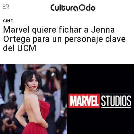
CINE
Marvel quiere fichar a Jenna
Ortega para un personaje clave
del UCM