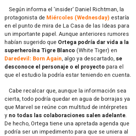
Según informa el 'insider' Daniel Richtman, la
protagonista de
Miércoles (Wednesday)
estaría
en el punto de mira de La Casa de las Ideas para
un importante papel. Aunque anteriores rumores
habían sugerido que
Ortega podría dar vida a la
superheroína Tigre Blanco
(White Tiger) en
Daredevil: Born Again
, algo ya descartado,
se
desconoce el personaje o el proyecto
para el
que el estudio la podría estar teniendo en cuenta.
Cabe recalcar que, aunque la información sea
cierta, todo podría quedar en agua de borrajas ya
que Marvel se reúne con multitud de intérpretes
y
no todas las colaboraciones salen adelante
.
De hecho, Ortega tiene una apretada agenda que
podría ser un impedimento para que se uniera al