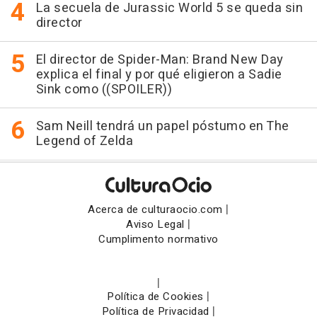
La secuela de Jurassic World 5 se queda sin
director
El director de Spider-Man: Brand New Day
explica el final y por qué eligieron a Sadie
Sink como ((SPOILER))
Sam Neill tendrá un papel póstumo en The
Legend of Zelda
|
Acerca de culturaocio.com
|
Aviso Legal
Cumplimento normativo
|
|
Política de Cookies
|
Política de Privacidad