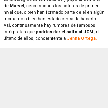
de
Marvel
, sean muchos los actores de primer
nivel que, o bien han formado parte de él en algún
momento o bien han estado cerca de hacerlo.
Así, continuamente hay rumores de famosos
intérpretes que
podrían dar el salto al UCM,
el
último de ellos, concerniente a
Jenna Ortega.