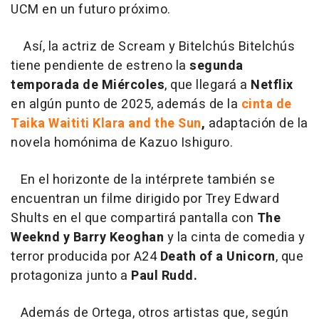
UCM en un futuro próximo.
Así, la actriz de Scream y Bitelchús Bitelchús
tiene pendiente de estreno la
segunda
temporada de Miércoles
, que llegará a
Netflix
en algún punto de 2025, además de la
cinta de
Taika Waititi Klara and the Sun
,
adaptación de la
novela homónima de Kazuo Ishiguro.
En el horizonte de la intérprete también se
encuentran un filme dirigido por Trey Edward
Shults en el que compartirá pantalla con
The
Weeknd y Barry Keoghan
y la cinta de comedia y
terror producida por A24
Death of a Unicorn
, que
protagoniza junto a
Paul Rudd.
Además de Ortega, otros artistas que, según