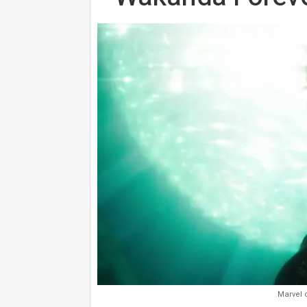
Marvel 