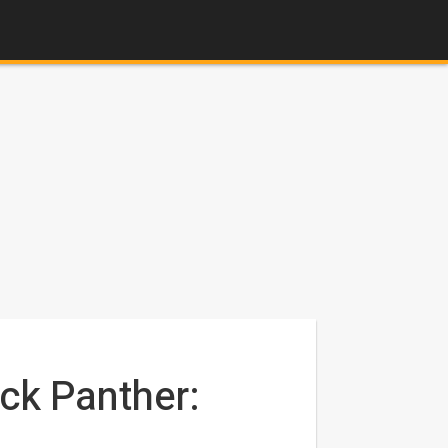
ck Panther: