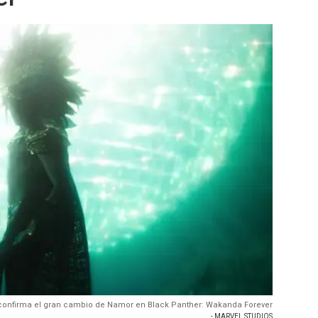
confirma el gran cambio de Namor en Black Panther: Wakanda Forever
- MARVEL STUDIOS