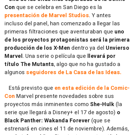
Con
que se celebra en San Diego es la
presentación de Marvel Studios
. Y antes
incluso del panel, han comenzado a llegar las
primeras filtraciones que aventuraban que
uno
de los proyectos protagonistas será la primera
producción de los X-Men
dentro ya del
Unvierso
Marvel
. Una serie o película que
llevará por
título The Mutants
, algo que no ha gustado a
algunos
seguidores de La Casa de las Ideas.
Está previsto que
en esta edición de la Comic-
Con
Marvel presente novedades sobre sus
proyectos más inminentes como
She-Hulk
(la
serie que llegará a Disney+ el 17 de agosto)
o
Black Panther: Wakanda Forever
(que se
estrenará en cines el 11 de noviembre). Además,