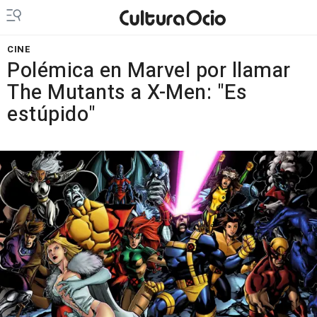
CINE
Polémica en Marvel por llamar
The Mutants a X-Men: "Es
estúpido"