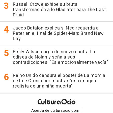
Russell Crowe exhibe su brutal
transformación a lo Gladiator para The Last
Druid
Jacob Batalon explica si Ned recuerda a
Peter en el final de Spider-Man: Brand New
Day
Emily Wilson carga de nuevo contra La
odisea de Nolan y señala sus
contradicciones: "Es emocionalmente vacía"
Reino Unido censura el póster de La momia
de Lee Cronin por mostrar "una imagen
realista de una niña muerta"
|
Acerca de culturaocio.com