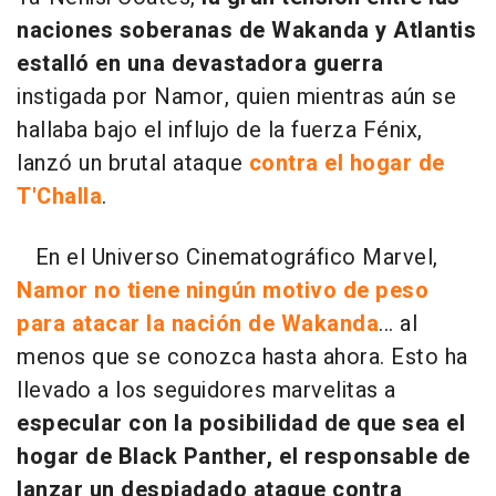
naciones soberanas de Wakanda y Atlantis
estalló en una devastadora guerra
instigada por Namor, quien mientras aún se
hallaba bajo el influjo de la fuerza Fénix,
lanzó un brutal ataque
contra el hogar de
T'Challa
.
En el Universo Cinematográfico Marvel,
Namor no tiene ningún motivo de peso
para atacar la nación de Wakanda
... al
menos que se conozca hasta ahora. Esto ha
llevado a los seguidores marvelitas a
especular con la posibilidad de que sea el
hogar de Black Panther, el responsable de
lanzar un despiadado ataque contra