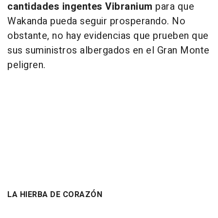
cantidades ingentes Vibranium
para que
Wakanda pueda seguir prosperando. No
obstante, no hay evidencias que prueben que
sus suministros albergados en el Gran Monte
peligren.
LA HIERBA DE CORAZÓN