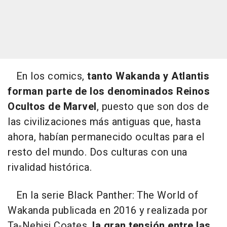
En los comics,
tanto Wakanda y Atlantis
forman parte de los denominados Reinos
Ocultos de Marvel
, puesto que son dos de
las civilizaciones más antiguas que, hasta
ahora, habían permanecido ocultas para el
resto del mundo. Dos culturas con una
rivalidad histórica.
En la serie Black Panther: The World of
Wakanda publicada en 2016 y realizada por
Ta-Nehisi Coates,
la gran tensión entre las