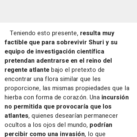
Teniendo esto presente,
resulta muy
factible que para sobrevivir Shuri y su
equipo de investigación científica
pretendan adentrarse en el reino del
regente atlante
bajo el pretexto de
encontrar una flora similar que les
proporcione, las mismas propiedades que la
hierba con forma de corazón. Una
incursión
no permitida que provocaría que
los
atlantes
, quienes desearían permanecer
ocultos a los ojos del mundo,
podrían
percibir como una invasión
, lo que