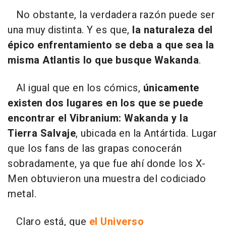
No obstante, la verdadera razón puede ser
una muy distinta. Y es que,
la naturaleza del
épico enfrentamiento se deba a que sea la
misma Atlantis lo que busque Wakanda
.
Al igual que en los cómics,
únicamente
existen dos lugares en los que se puede
encontrar el Vibranium: Wakanda y la
Tierra Salvaje
, ubicada en la Antártida. Lugar
que los fans de las grapas conocerán
sobradamente, ya que fue ahí donde los X-
Men obtuvieron una muestra del codiciado
metal.
Claro está, que
el Universo