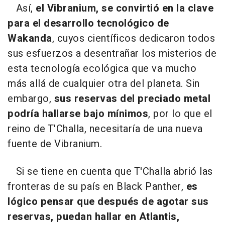
Así,
el Vibranium, se convirtió en la clave
para el desarrollo tecnológico de
Wakanda
, cuyos científicos dedicaron todos
sus esfuerzos a desentrañar los misterios de
esta tecnología ecológica que va mucho
más allá de cualquier otra del planeta. Sin
embargo,
sus reservas del preciado metal
podría hallarse bajo mínimos
, por lo que el
reino de T'Challa, necesitaría de una nueva
fuente de Vibranium.
Si se tiene en cuenta que T'Challa abrió las
fronteras de su país en Black Panther,
es
lógico pensar que después de agotar sus
reservas, puedan hallar en Atlantis,