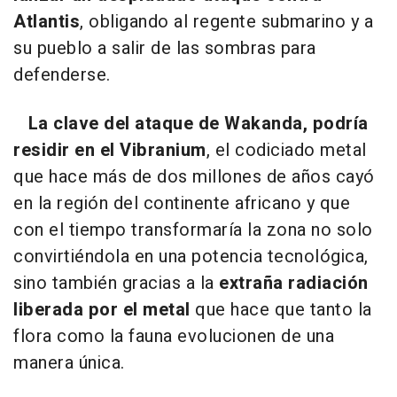
Atlantis
, obligando al regente submarino y a
su pueblo a salir de las sombras para
defenderse.
La clave del ataque de Wakanda, podría
residir en el Vibranium
, el codiciado metal
que hace más de dos millones de años cayó
en la región del continente africano y que
con el tiempo transformaría la zona no solo
convirtiéndola en una potencia tecnológica,
sino también gracias a la
extraña radiación
liberada por el metal
que hace que tanto la
flora como la fauna evolucionen de una
manera única.