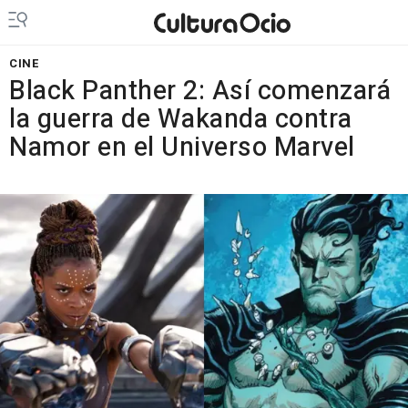
CINE
Black Panther 2: Así comenzará
la guerra de Wakanda contra
Namor en el Universo Marvel