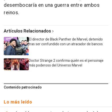
desembocaría en una guerra entre ambos
reinos.
Artículos Relacionados
El director de Black Panther de Marvel, detenido
tras ser confundido con un atracador de bancos
Doctor Strange 2 confirma quién es el personaje
más poderoso del Universo Marvel
Contenido patrocinado
Lo más leído