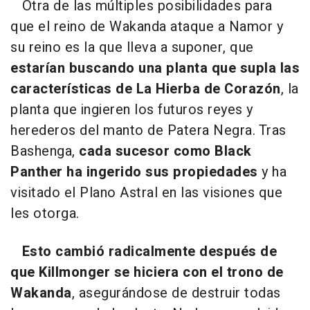
Otra de las múltiples posibilidades para
que el reino de Wakanda ataque a Namor y
su reino es la que lleva a suponer, que
estarían buscando una planta que supla las
características de La Hierba de Corazón
, la
planta que ingieren los futuros reyes y
herederos del manto de Patera Negra. Tras
Bashenga,
cada sucesor como Black
Panther ha ingerido sus propiedades
y ha
visitado el Plano Astral en las visiones que
les otorga.
Esto cambió radicalmente después de
que Killmonger se hiciera con el trono de
Wakanda
, asegurándose de destruir todas