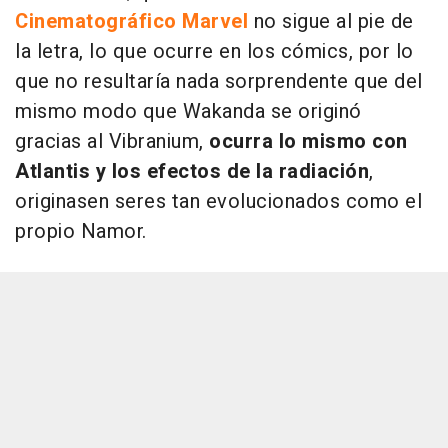
Cinematográfico Marvel
no sigue al pie de
la letra, lo que ocurre en los cómics, por lo
que no resultaría nada sorprendente que del
mismo modo que Wakanda se originó
gracias al Vibranium,
ocurra lo mismo con
Atlantis y los efectos de la radiación
,
originasen seres tan evolucionados como el
propio Namor.