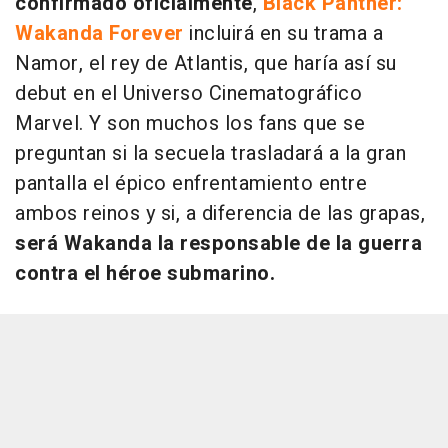
confirmado oficialmente
,
Black Panther:
Wakanda Forever
incluirá en su trama a
Namor, el rey de Atlantis, que haría así su
debut en el Universo Cinematográfico
Marvel. Y son muchos los fans que se
preguntan si la secuela trasladará a la gran
pantalla el épico enfrentamiento entre
ambos reinos y si, a diferencia de las grapas,
será Wakanda la responsable de la guerra
contra el héroe submarino.