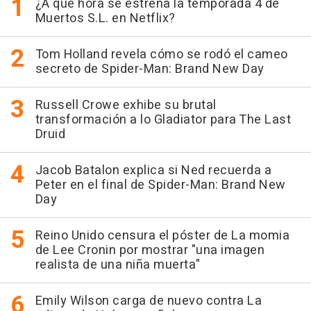
¿A qué hora se estrena la temporada 4 de
Muertos S.L. en Netflix?
Tom Holland revela cómo se rodó el cameo
secreto de Spider-Man: Brand New Day
Russell Crowe exhibe su brutal
transformación a lo Gladiator para The Last
Druid
Jacob Batalon explica si Ned recuerda a
Peter en el final de Spider-Man: Brand New
Day
Reino Unido censura el póster de La momia
de Lee Cronin por mostrar "una imagen
realista de una niña muerta"
Emily Wilson carga de nuevo contra La