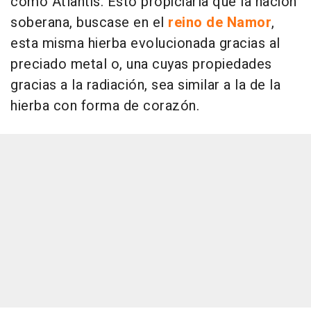
como Atlantis. Esto propiciaría que la nación
soberana, buscase en el
reino de Namor
,
esta misma hierba evolucionada gracias al
preciado metal o, una cuyas propiedades
gracias a la radiación, sea similar a la de la
hierba con forma de corazón.