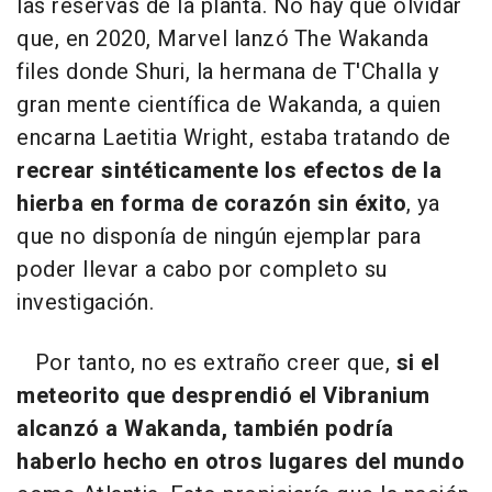
las reservas de la planta. No hay que olvidar
que, en 2020, Marvel lanzó The Wakanda
files donde Shuri, la hermana de T'Challa y
gran mente científica de Wakanda, a quien
encarna Laetitia Wright, estaba tratando de
recrear sintéticamente los efectos de la
hierba en forma de corazón sin éxito
, ya
que no disponía de ningún ejemplar para
poder llevar a cabo por completo su
investigación.
Por tanto, no es extraño creer que,
si el
meteorito que desprendió el Vibranium
alcanzó a Wakanda, también podría
haberlo hecho en otros lugares del mundo