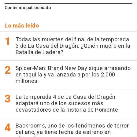
Contenido patrocinado
Lo más leído
Todas las muertes del final de la temporada
3 de La Casa del Dragón: ¿Quién muere en la
Batalla de Ladera?
Spider-Man: Brand New Day sigue arrasando
en taquilla y va lanzada a por los 2.000
millones
La temporada 4 de La Casa del Dragón
adaptará uno de los sucesos más
devastadores de la historia de Poniente
Backrooms, uno de los fenómenos de terror
del año, ya tiene fecha de estreno en