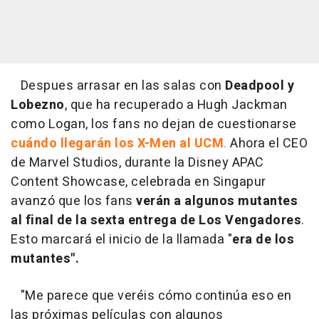
Despues arrasar en las salas con
Deadpool y
Lobezno
, que ha recuperado a Hugh Jackman
como Logan, los fans no dejan de cuestionarse
cuándo llegarán los X-Men al UCM
.
Ahora el CEO
de Marvel Studios, durante la Disney APAC
Content Showcase, celebrada en Singapur
avanzó que los fans
verán a algunos mutantes
al final de la sexta entrega de Los Vengadores
.
Esto marcará el inicio de la llamada "
era de los
mutantes".
"Me parece que veréis cómo continúa eso en
las próximas películas con algunos