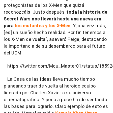
protagonistas de los X-Men que quizá
reconozcáis. Justo después,
toda la historia de
Secret Wars nos llevará hasta una nueva era
para
los mutantes y los X-Men
. Y, una vez más,
[es] un sueño hecho realidad. Por fin tenemos a
los X-Men de vuelta", aseveró Feige, destacando
la importancia de su desembarco para el futuro
del UCM.
https://twitter.com/Mcu_Master01/status/1859
La Casa de las Ideas lleva mucho tiempo
planeando traer de vuelta al heroico equipo
liderado por Charles Xavier a su universo
cinematográfico. Y poco a poco ha ido sentando
las bases para lograrlo. Claro ejemplo de esto es