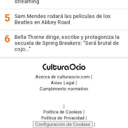
streaming
Sam Mendes rodará las películas de los
Beatles en Abbey Road
Bella Thorne dirige, escribe y protagoniza la
secuela de Spring Breakers: "Será brutal de
cojo..."
|
Acerca de culturaocio.com
|
Aviso Legal
Cumplimento normativo
|
|
Política de Cookies
|
Política de Privacidad
Configuración de Cookies
|