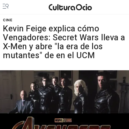
CINE
Kevin Feige explica cómo
Vengadores: Secret Wars lleva a
X-Men y abre "la era de los
mutantes" de en el UCM