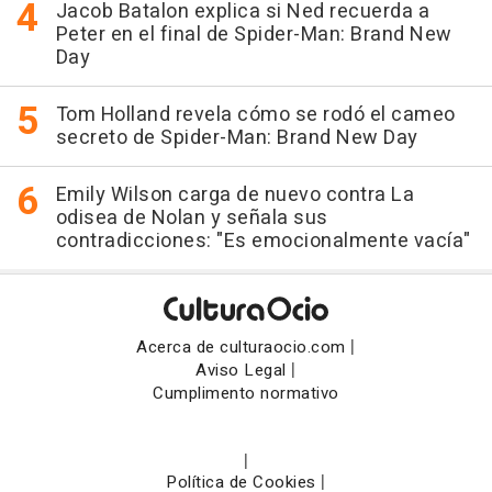
Jacob Batalon explica si Ned recuerda a
Peter en el final de Spider-Man: Brand New
Day
Tom Holland revela cómo se rodó el cameo
secreto de Spider-Man: Brand New Day
Emily Wilson carga de nuevo contra La
odisea de Nolan y señala sus
contradicciones: "Es emocionalmente vacía"
|
Acerca de culturaocio.com
|
Aviso Legal
Cumplimento normativo
|
|
Política de Cookies