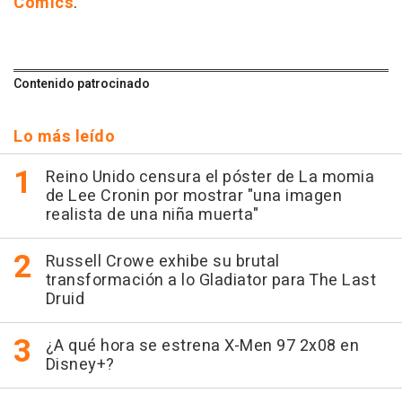
Cómics
.
Contenido patrocinado
Lo más leído
Reino Unido censura el póster de La momia
de Lee Cronin por mostrar "una imagen
realista de una niña muerta"
Russell Crowe exhibe su brutal
transformación a lo Gladiator para The Last
Druid
¿A qué hora se estrena X-Men 97 2x08 en
Disney+?