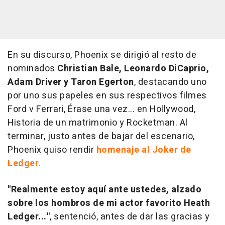
En su discurso, Phoenix se dirigió al resto de
nominados
Christian Bale, Leonardo DiCaprio,
Adam Driver y Taron Egerton
, destacando uno
por uno sus papeles en sus respectivos filmes
Ford v Ferrari, Érase una vez... en Hollywood,
Historia de un matrimonio y Rocketman
. Al
terminar, justo antes de bajar del escenario,
Phoenix quiso rendir
homenaje al Joker de
Ledger.
"Realmente estoy aquí ante ustedes, alzado
sobre los hombros de mi actor favorito Heath
Ledger..."
, sentenció, antes de dar las gracias y