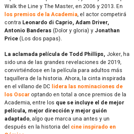
Walk the Line
y
The Master
, en 2006 y 2013. En
los premios de la Academia
, el actor competirá
contra
Leonardo di Caprio, Adam Driver,
Antonio Banderas
(
Dolor y gloria
) y
Jonathan
Price
(Los dos papas
).
La aclamada película de Todd Phillips,
Joker
, ha
sido una de las grandes revelaciones de 2019,
convirtiéndose en la película para adultos más
taquillera de la historia. Ahora, la cinta inspirada
en el villano de DC
lidera las nominaciones de
los Oscar
optando en total a once premios de la
Academia, entre los
que se incluye el de mejor
película, mejor dirección y mejor guión
adaptado
, algo que marca una antes y un
después en la historia del
cine inspirado en