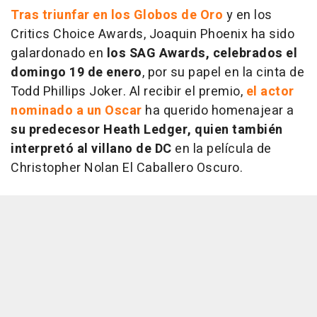
Tras triunfar en los Globos de Oro
y en los
Critics Choice Awards, Joaquin Phoenix ha sido
galardonado en
los SAG Awards, celebrados el
domingo 19 de enero
, por su papel en la cinta de
Todd Phillips
Joker
. Al recibir el premio,
el actor
nominado a un Oscar
ha querido homenajear a
su predecesor Heath Ledger, quien también
interpretó al villano de DC
en la película de
Christopher Nolan
El Caballero Oscuro.