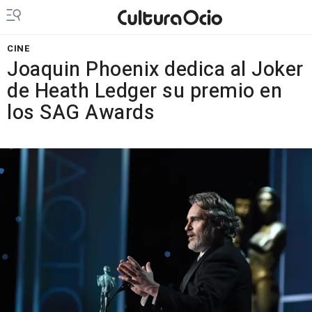
CINE
Joaquin Phoenix dedica al Joker
de Heath Ledger su premio en
los SAG Awards