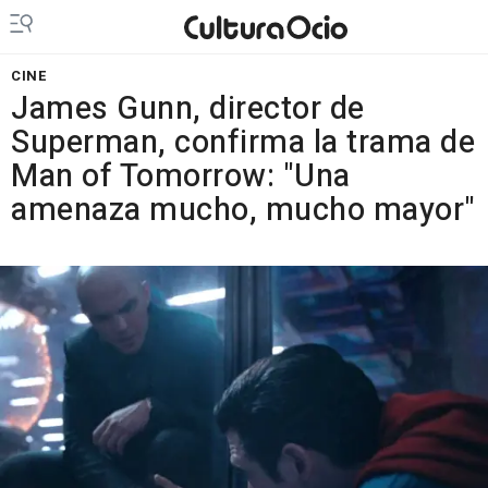
CINE
James Gunn, director de
Superman, confirma la trama de
Man of Tomorrow: "Una
amenaza mucho, mucho mayor"