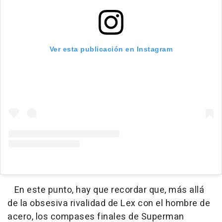
Ver esta publicación en Instagram
En este punto, hay que recordar que, más allá
de la obsesiva rivalidad de Lex con el hombre de
acero, los compases finales de Superman