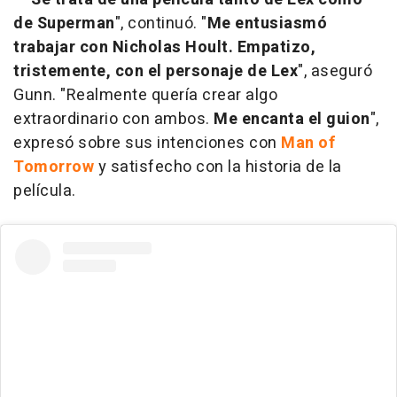
de Superman
", continuó. "
Me entusiasmó
trabajar con Nicholas Hoult. Empatizo,
tristemente, con el personaje de Lex
", aseguró
Gunn. "Realmente quería crear algo
extraordinario con ambos.
Me encanta el guion
",
expresó sobre sus intenciones con
Man of
Tomorrow
y satisfecho con la historia de la
película.