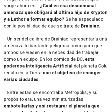
surge ahora es...
¿Cuál es esa descomunal
amenaza que obligará al Último hijo de Krypton
y a Luthor a formar equipo?
Se ha especulado
con la posibilidad de que se trate de
Brainiac
.
Un ser del calibre de Brainiac representaría una
amenaza lo bastante peligrosa como para que
ambos se viesen en la necesidad de trabajar
como un equipo. En los cómics de DC,
esta
poderosa Inteligencia Artificial
del planeta Colu
recaló en la Tierra
con el objetivo de encoger
varias ciudades
.
Entre estas se encontraba Metrópolis, y su
propósito era, una vez miniaturizadas,
embotellarlas y así restaurar el planeta que