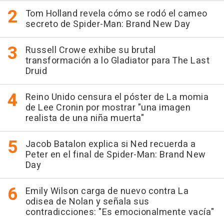
Tom Holland revela cómo se rodó el cameo
secreto de Spider-Man: Brand New Day
Russell Crowe exhibe su brutal
transformación a lo Gladiator para The Last
Druid
Reino Unido censura el póster de La momia
de Lee Cronin por mostrar "una imagen
realista de una niña muerta"
Jacob Batalon explica si Ned recuerda a
Peter en el final de Spider-Man: Brand New
Day
Emily Wilson carga de nuevo contra La
odisea de Nolan y señala sus
contradicciones: "Es emocionalmente vacía"