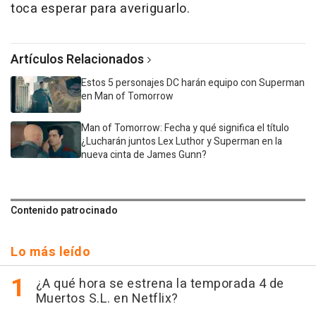
toca esperar para averiguarlo.
Artículos Relacionados
Estos 5 personajes DC harán equipo con Superman
en Man of Tomorrow
Man of Tomorrow: Fecha y qué significa el título
¿Lucharán juntos Lex Luthor y Superman en la
nueva cinta de James Gunn?
Contenido patrocinado
Lo más leído
¿A qué hora se estrena la temporada 4 de
Muertos S.L. en Netflix?