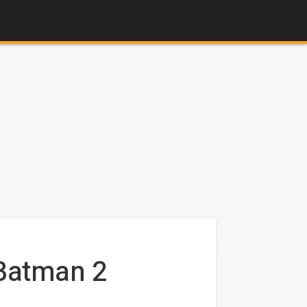
 Batman 2