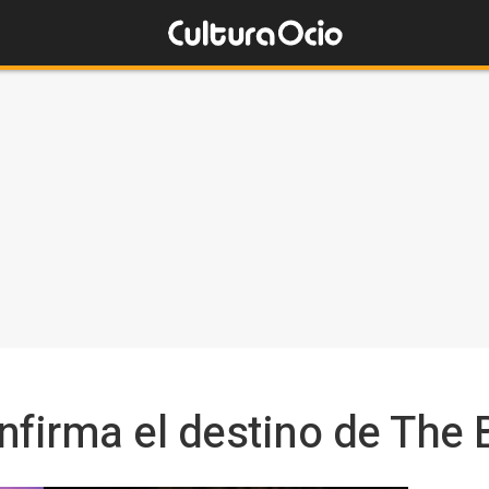
firma el destino de The