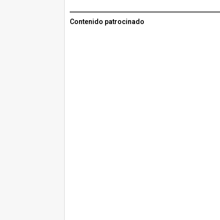
Contenido patrocinado