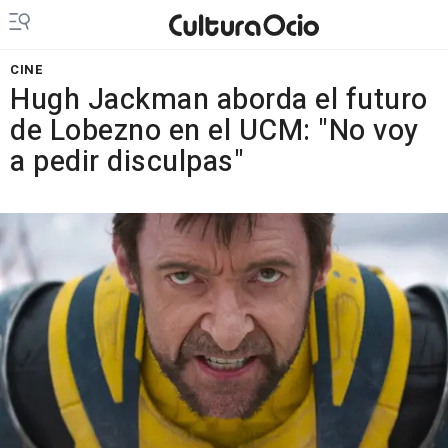
CINE
Hugh Jackman aborda el futuro
de Lobezno en el UCM: "No voy
a pedir disculpas"