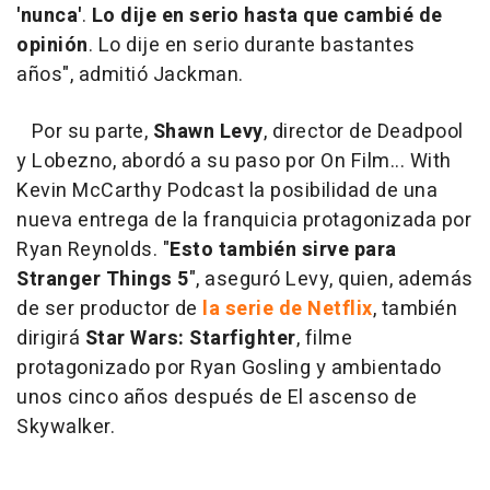
'nunca'
.
Lo dije en serio hasta que cambié de
opinión
. Lo dije en serio durante bastantes
años", admitió Jackman.
Por su parte,
Shawn Levy
, director de Deadpool
y Lobezno, abordó a su paso por On Film... With
Kevin McCarthy Podcast la posibilidad de una
nueva entrega de la franquicia protagonizada por
Ryan Reynolds. "
Esto también sirve para
Stranger Things 5
", aseguró Levy, quien, además
de ser productor de
la serie de Netflix
, también
dirigirá
Star Wars: Starfighter
, filme
protagonizado por Ryan Gosling y ambientado
unos cinco años después de El ascenso de
Skywalker.