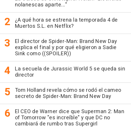
nolanescas aparte..."
¿A qué hora se estrena la temporada 4 de
Muertos S.L. en Netflix?
El director de Spider-Man: Brand New Day
explica el final y por qué eligieron a Sadie
Sink como ((SPOILER))
La secuela de Jurassic World 5 se queda sin
director
Tom Holland revela cómo se rodó el cameo
secreto de Spider-Man: Brand New Day
El CEO de Warner dice que Superman 2: Man
of Tomorrow "es increíble" y que DC no
cambiará de rumbo tras Supergirl