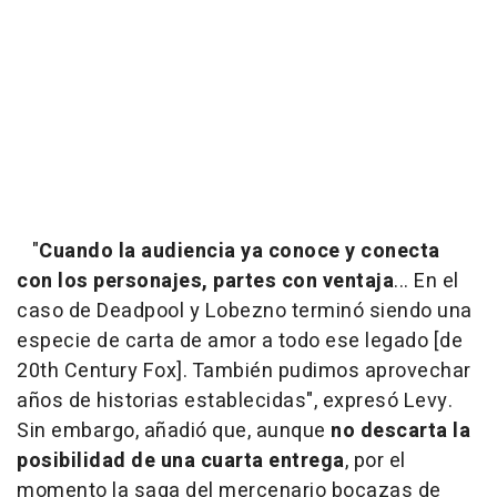
"
Cuando la audiencia ya conoce y conecta
con los personajes, partes con ventaja
... En el
caso de Deadpool y Lobezno terminó siendo una
especie de carta de amor a todo ese legado [de
20th Century Fox]. También pudimos aprovechar
años de historias establecidas", expresó Levy.
Sin embargo, añadió que, aunque
no descarta la
posibilidad de una cuarta entrega
, por el
momento la saga del mercenario bocazas de