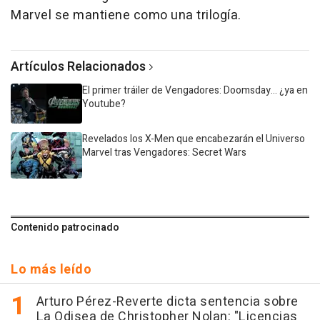
Marvel se mantiene como una trilogía.
Artículos Relacionados
El primer tráiler de Vengadores: Doomsday... ¿ya en
Youtube?
Revelados los X-Men que encabezarán el Universo
Marvel tras Vengadores: Secret Wars
Contenido patrocinado
Lo más leído
Arturo Pérez-Reverte dicta sentencia sobre
La Odisea de Christopher Nolan: "Licencias