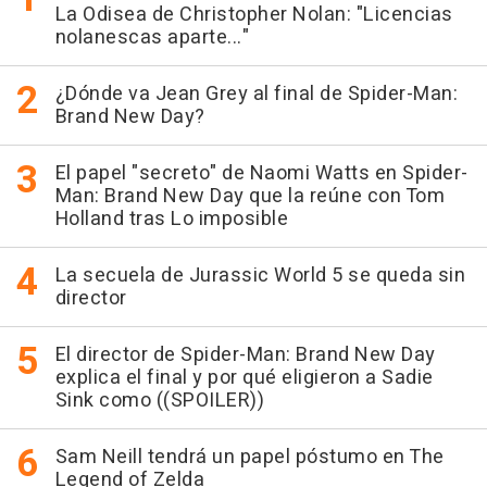
La Odisea de Christopher Nolan: "Licencias
nolanescas aparte..."
¿Dónde va Jean Grey al final de Spider-Man:
Brand New Day?
El papel "secreto" de Naomi Watts en Spider-
Man: Brand New Day que la reúne con Tom
Holland tras Lo imposible
La secuela de Jurassic World 5 se queda sin
director
El director de Spider-Man: Brand New Day
explica el final y por qué eligieron a Sadie
Sink como ((SPOILER))
Sam Neill tendrá un papel póstumo en The
Legend of Zelda