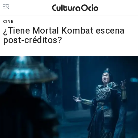
CINE
¿Tiene Mortal Kombat escena
post-créditos?