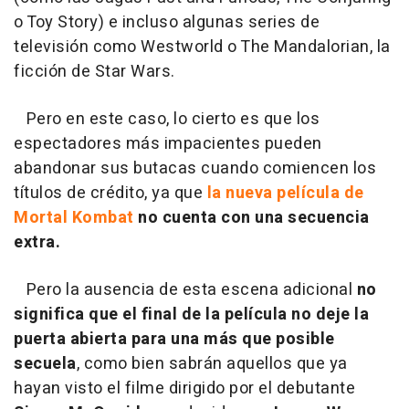
o Toy Story) e incluso algunas series de
televisión como Westworld o The Mandalorian, la
ficción de Star Wars.
Pero en este caso, lo cierto es que los
espectadores más impacientes pueden
abandonar sus butacas cuando comiencen los
títulos de crédito, ya que
la nueva película de
Mortal Kombat
no cuenta con una secuencia
extra.
Pero la ausencia de esta escena adicional
no
significa que el final de la película no deje la
puerta abierta para una más que posible
secuela
, como bien sabrán aquellos que ya
hayan visto el filme dirigido por el debutante