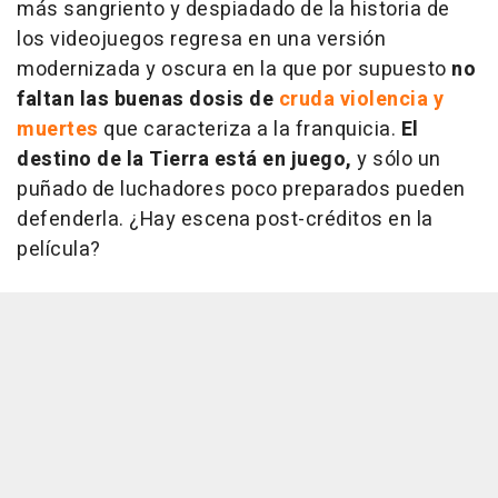
más sangriento y despiadado de la historia de
los videojuegos regresa en una versión
modernizada y oscura en la que por supuesto
no
faltan las buenas dosis de
cruda violencia y
muertes
que caracteriza a la franquicia.
El
destino de la Tierra está en juego,
y sólo un
puñado de luchadores poco preparados pueden
defenderla. ¿Hay escena post-créditos en la
película?