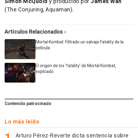
Simon McQuoid
y producido por
James Wan
(The Conjuring, Aquaman).
Artículos Relacionados
Mortal Kombat: Filtrado un salvaje Fatality de la
película
El origen de los 'fatality' de Mortal Kombat,
explicado
Contenido patrocinado
Lo más leído
Arturo Pérez-Reverte dicta sentencia sobre