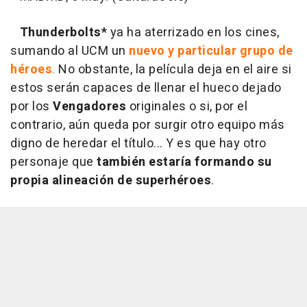
Thunderbolts*
ya ha aterrizado en los cines,
sumando al UCM un
nuevo y particular grupo de
héroes
.
No obstante, la película deja en el aire si
estos serán capaces de llenar el hueco dejado
por los
Vengadores
originales o si, por el
contrario, aún queda por surgir otro equipo más
digno de heredar el título... Y es que hay otro
personaje que
también estaría formando su
propia alineación de superhéroes
.