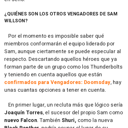
¿QUIÉNES SON LOS OTROS VENGADORES DE SAM
WILLSON?
Por el momento es imposible saber qué
miembros conformarán el equipo liderado por
Sam, aunque ciertamente se puede especular al
respecto. Descartando aquellos héroes que ya
forman parte de un grupo como los Thunderbolts
y teniendo en cuenta aquellos que están
confirmados para Vengadores: Doomsday
, hay
unas cuantas opciones a tener en cuenta.
En primer lugar, un recluta más que lógico sería
Joaquín Torres
, el sucesor del propio Sam como
nuevo Falcon
. También
Shuri,
como la nueva