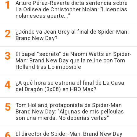
Arturo Pérez-Reverte dicta sentencia sobre
La Odisea de Christopher Nolan: "Licencias
nolanescas aparte..."
¿Dónde va Jean Grey al final de Spider-Man:
Brand New Day?
El papel "secreto" de Naomi Watts en Spider-
Man: Brand New Day que la reúne con Tom
Holland tras Lo imposible
¿A qué hora se estrena el final de La Casa
del Dragón (3x08) en HBO Max?
Tom Holland, protagonista de Spider-Man
Brand New Day: "Algunas de mis películas
son una mierda. No deberías verlas"
El director de Spider-Man: Brand New Day