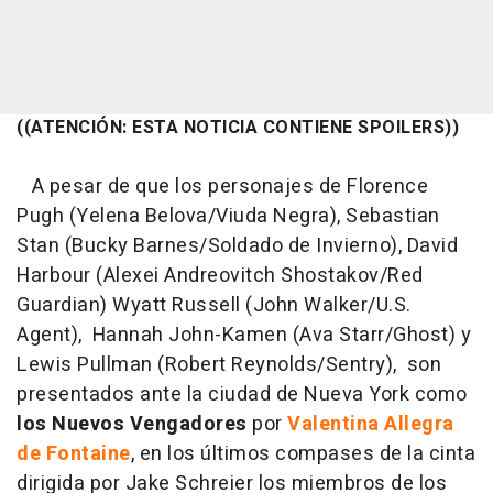
((ATENCIÓN: ESTA NOTICIA CONTIENE SPOILERS))
A pesar de que los personajes de Florence
Pugh (Yelena Belova/Viuda Negra), Sebastian
Stan (Bucky Barnes/Soldado de Invierno), David
Harbour (Alexei Andreovitch Shostakov/Red
Guardian) Wyatt Russell (John Walker/U.S.
Agent), Hannah John-Kamen (Ava Starr/Ghost) y
Lewis Pullman (Robert Reynolds/Sentry), son
presentados ante la ciudad de Nueva York como
los Nuevos Vengadores
por
Valentina Allegra
de Fontaine
, en los últimos compases de la cinta
dirigida por Jake Schreier los miembros de los