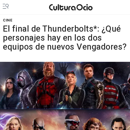
CINE
El final de Thunderbolts*: ¿Qué
personajes hay en los dos
equipos de nuevos Vengadores?