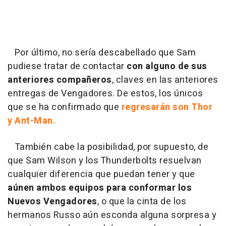
Por último, no sería descabellado que Sam
pudiese tratar de contactar
con alguno de sus
anteriores compañeros
, claves en las anteriores
entregas de Vengadores. De estos, los únicos
que se ha confirmado que
regresarán son Thor
y Ant-Man.
También cabe la posibilidad, por supuesto, de
que Sam Wilson y los Thunderbolts resuelvan
cualquier diferencia que puedan tener y que
aúnen ambos equipos
para conformar los
Nuevos Vengadores
, o que la cinta de los
hermanos Russo aún esconda alguna sorpresa y