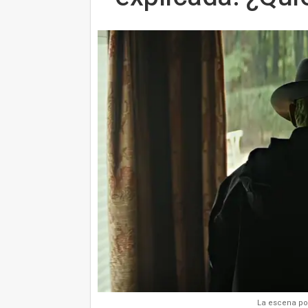
La escena pos