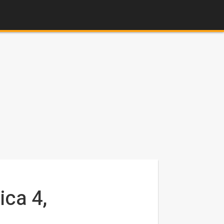
ica 4,