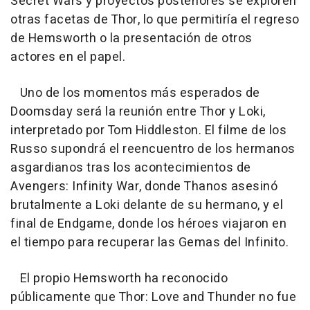
Secret Wars y proyectos posteriores se exploren
otras facetas de Thor, lo que permitiría el regreso
de Hemsworth o la presentación de otros
actores en el papel.
Uno de los momentos más esperados de
Doomsday será la reunión entre Thor y Loki,
interpretado por Tom Hiddleston. El filme de los
Russo supondrá el reencuentro de los hermanos
asgardianos tras los acontecimientos de
Avengers: Infinity War, donde Thanos asesinó
brutalmente a Loki delante de su hermano, y el
final de Endgame, donde los héroes viajaron en
el tiempo para recuperar las Gemas del Infinito.
El propio Hemsworth ha reconocido
públicamente que Thor: Love and Thunder no fue