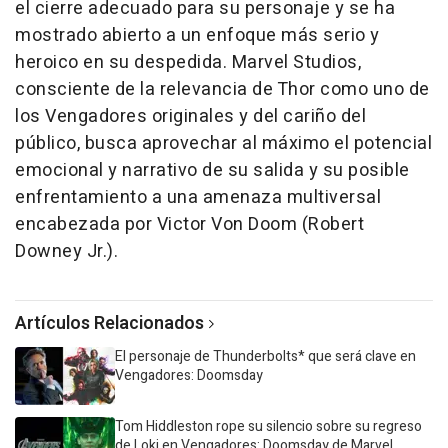
el cierre adecuado para su personaje y se ha
mostrado abierto a un enfoque más serio y
heroico en su despedida. Marvel Studios,
consciente de la relevancia de Thor como uno de
los Vengadores originales y del cariño del
público, busca aprovechar al máximo el potencial
emocional y narrativo de su salida y su posible
enfrentamiento a una amenaza multiversal
encabezada por Victor Von Doom (Robert
Downey Jr.).
Artículos Relacionados
El personaje de Thunderbolts* que será clave en
Vengadores: Doomsday
Tom Hiddleston rope su silencio sobre su regreso
de Loki en Vengadores: Doomsday de Marvel