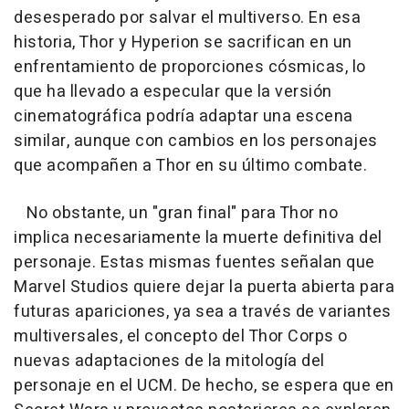
desesperado por salvar el multiverso. En esa
historia, Thor y Hyperion se sacrifican en un
enfrentamiento de proporciones cósmicas, lo
que ha llevado a especular que la versión
cinematográfica podría adaptar una escena
similar, aunque con cambios en los personajes
que acompañen a Thor en su último combate.
No obstante, un "gran final" para Thor no
implica necesariamente la muerte definitiva del
personaje. Estas mismas fuentes señalan que
Marvel Studios quiere dejar la puerta abierta para
futuras apariciones, ya sea a través de variantes
multiversales, el concepto del Thor Corps o
nuevas adaptaciones de la mitología del
personaje en el UCM. De hecho, se espera que en