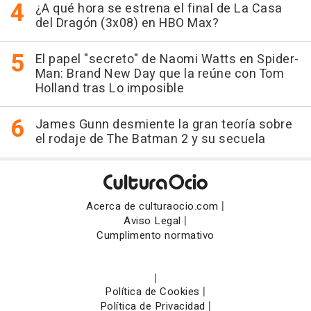
¿A qué hora se estrena el final de La Casa
del Dragón (3x08) en HBO Max?
El papel "secreto" de Naomi Watts en Spider-
Man: Brand New Day que la reúne con Tom
Holland tras Lo imposible
James Gunn desmiente la gran teoría sobre
el rodaje de The Batman 2 y su secuela
|
Acerca de culturaocio.com
|
Aviso Legal
Cumplimento normativo
|
|
Política de Cookies
|
Política de Privacidad