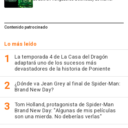
Contenido patrocinado
Lo más leído
La temporada 4 de La Casa del Dragón
adaptará uno de los sucesos más
devastadores de la historia de Poniente
¿Dónde va Jean Grey al final de Spider-Man:
Brand New Day?
Tom Holland, protagonista de Spider-Man
Brand New Day: "Algunas de mis películas
son una mierda. No deberías verlas"