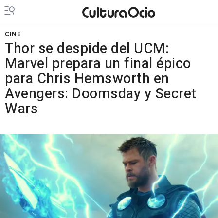
CINE
Thor se despide del UCM:
Marvel prepara un final épico
para Chris Hemsworth en
Avengers: Doomsday y Secret
Wars