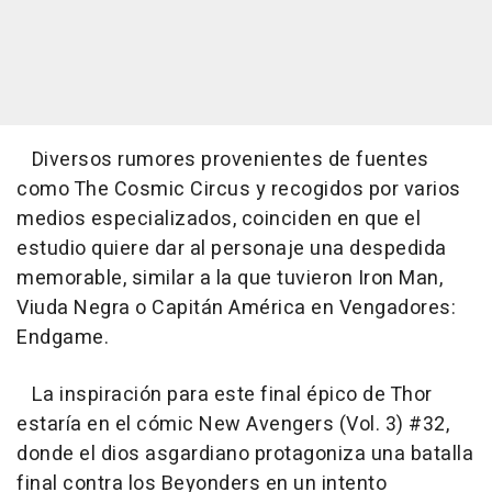
Diversos rumores provenientes de fuentes
como The Cosmic Circus y recogidos por varios
medios especializados, coinciden en que el
estudio quiere dar al personaje una despedida
memorable, similar a la que tuvieron Iron Man,
Viuda Negra o Capitán América en Vengadores:
Endgame.
La inspiración para este final épico de Thor
estaría en el cómic New Avengers (Vol. 3) #32,
donde el dios asgardiano protagoniza una batalla
final contra los Beyonders en un intento