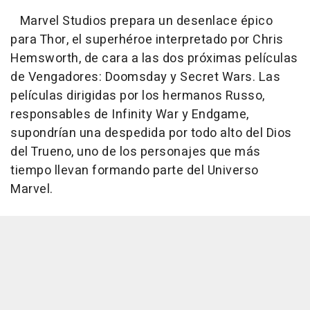
Marvel Studios prepara un desenlace épico
para Thor, el superhéroe interpretado por Chris
Hemsworth, de cara a las dos próximas películas
de Vengadores: Doomsday y Secret Wars. Las
películas dirigidas por los hermanos Russo,
responsables de Infinity War y Endgame,
supondrían una despedida por todo alto del Dios
del Trueno, uno de los personajes que más
tiempo llevan formando parte del Universo
Marvel.