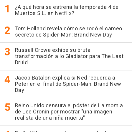
¿A qué hora se estrena la temporada 4 de
Muertos S.L. en Netflix?
Tom Holland revela cómo se rodó el cameo
secreto de Spider-Man: Brand New Day
Russell Crowe exhibe su brutal
transformación a lo Gladiator para The Last
Druid
Jacob Batalon explica si Ned recuerda a
Peter en el final de Spider-Man: Brand New
Day
Reino Unido censura el póster de La momia
de Lee Cronin por mostrar "una imagen
realista de una niña muerta"