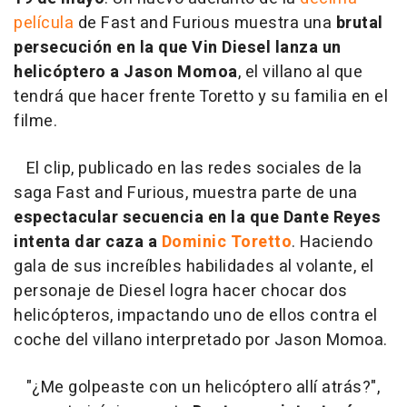
película
de Fast and Furious muestra una
brutal
persecución en la que Vin Diesel lanza un
helicóptero a Jason Momoa
, el villano al que
tendrá que hacer frente Toretto y su familia en el
filme.
El clip, publicado en las redes sociales de la
saga Fast and Furious, muestra parte de una
espectacular secuencia en la que Dante Reyes
intenta dar caza a
Dominic Toretto
. Haciendo
gala de sus increíbles habilidades al volante, el
personaje de Diesel logra hacer chocar dos
helicópteros, impactando uno de ellos contra el
coche del villano interpretado por Jason Momoa.
"¿Me golpeaste con un helicóptero allí atrás?",