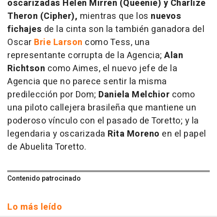
oscarizadas Helen Mirren (Queenie) y Charlize
Theron (Cipher),
mientras que los
nuevos
fichajes
de la cinta son la también ganadora del
Oscar
Brie Larson
como Tess, una
representante corrupta de la Agencia;
Alan
Richtson
como Aimes, el nuevo jefe de la
Agencia que no parece sentir la misma
predilección por Dom;
Daniela Melchior
como
una piloto callejera brasileña que mantiene un
poderoso vínculo con el pasado de Toretto; y la
legendaria y oscarizada
Rita Moreno
en el papel
de Abuelita Toretto.
Contenido patrocinado
Lo más leído