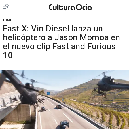
CINE
Fast X: Vin Diesel lanza un
helicóptero a Jason Momoa en
el nuevo clip Fast and Furious
10