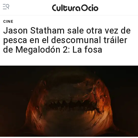
CINE
Jason Statham sale otra vez de
pesca en el descomunal tráiler
de Megalodón 2: La fosa