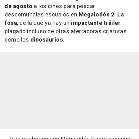
de agosto
a los cines para pescar
descomunales escualos en
Megalodón 2: La
fosa
, de la que ya hay un
impactante tráiler
plagado incluso de otras aterradoras criaturas
como los
dinosaurios
.