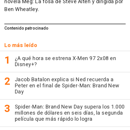
novela Meg: La fosa de Steve Alten y dirigida por
Ben Wheatley.
Contenido patrocinado
Lo más leído
¿A qué hora se estrena X-Men 97 2x08 en
Disney+?
Jacob Batalon explica si Ned recuerda a
Peter en el final de Spider-Man: Brand New
Day
Spider-Man: Brand New Day supera los 1.000
millones de dólares en seis días, la segunda
película que más rápido lo logra