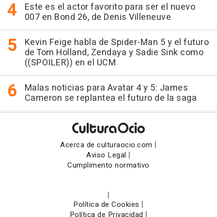
Este es el actor favorito para ser el nuevo
007 en Bond 26, de Denis Villeneuve
Kevin Feige habla de Spider-Man 5 y el futuro
de Tom Holland, Zendaya y Sadie Sink como
((SPOILER)) en el UCM
Malas noticias para Avatar 4 y 5: James
Cameron se replantea el futuro de la saga
|
Acerca de culturaocio.com
|
Aviso Legal
Cumplimento normativo
|
|
Política de Cookies
|
Política de Privacidad