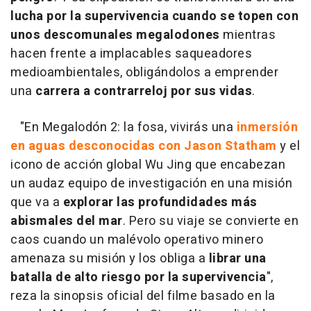
lucha por la supervivencia cuando se topen con
unos descomunales megalodones
mientras
hacen frente a implacables saqueadores
medioambientales, obligándolos a emprender
una
carrera a contrarreloj por sus vidas
.
"En Megalodón 2: la fosa, vivirás una
inmersión
en aguas desconocidas con Jason Statham
y el
icono de acción global Wu Jing que encabezan
un audaz equipo de investigación en una misión
que va a
explorar las profundidades más
abismales del mar
. Pero su viaje se convierte en
caos cuando un malévolo operativo minero
amenaza su misión y los obliga a
librar una
batalla de alto riesgo por la supervivencia
",
reza la sinopsis oficial del filme basado en la