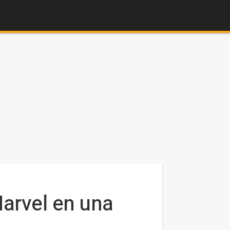
Marvel en una