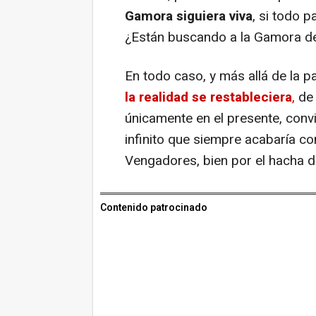
Gamora siguiera viva
, si todo 
¿Están buscando a la Gamora de
En todo caso, y más allá de la 
la realidad se restableciera
,
de 
únicamente en el presente, convir
infinito que siempre acabaría con
Vengadores, bien por el hacha de
Contenido patrocinado