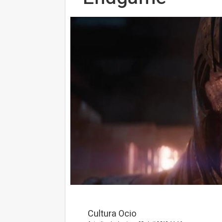
Cultura Ocio