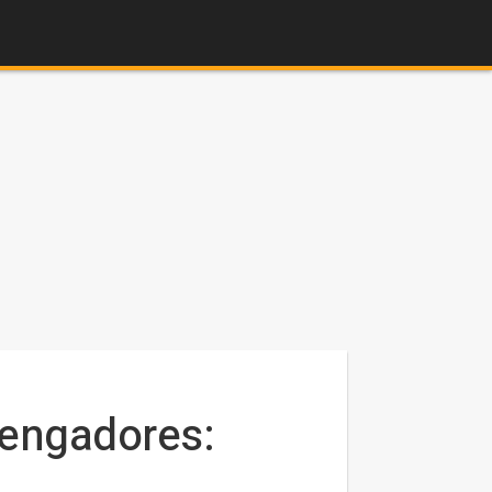
Vengadores: