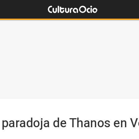
a paradoja de Thanos en 