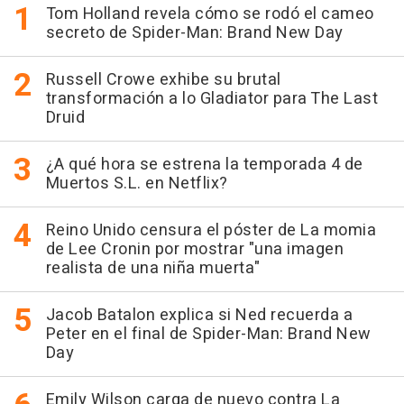
Tom Holland revela cómo se rodó el cameo
secreto de Spider-Man: Brand New Day
Russell Crowe exhibe su brutal
transformación a lo Gladiator para The Last
Druid
¿A qué hora se estrena la temporada 4 de
Muertos S.L. en Netflix?
Reino Unido censura el póster de La momia
de Lee Cronin por mostrar "una imagen
realista de una niña muerta"
Jacob Batalon explica si Ned recuerda a
Peter en el final de Spider-Man: Brand New
Day
Emily Wilson carga de nuevo contra La