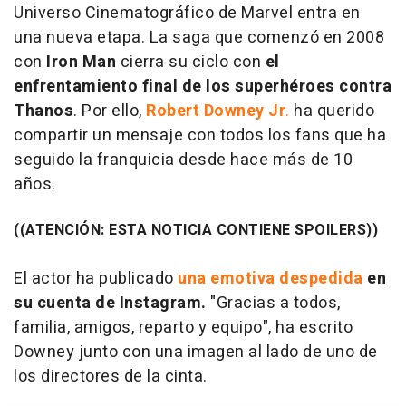
Universo Cinematográfico de Marvel entra en
una nueva etapa. La saga que comenzó en 2008
con
Iron Man
cierra su ciclo con
el
enfrentamiento final de los superhéroes contra
Thanos
. Por ello,
Robert Downey Jr
.
ha querido
compartir un mensaje con todos los fans que ha
seguido la franquicia desde hace más de 10
años.
((ATENCIÓN: ESTA NOTICIA CONTIENE SPOILERS))
El actor ha publicado
una emotiva despedida
en
su cuenta de Instagram.
"Gracias a todos,
familia, amigos, reparto y equipo", ha escrito
Downey junto con una imagen al lado de uno de
los directores de la cinta.