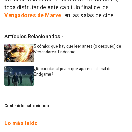
toca disfrutar de este capítulo final de los
Vengadores de Marvel
en las salas de cine.
Artículos Relacionados
5 cómics que hay que leer antes (o después) de
Vengadores: Endgame
¿Recuerdas al joven que aparece al final de
Endgame?
Contenido patrocinado
Lo más leído