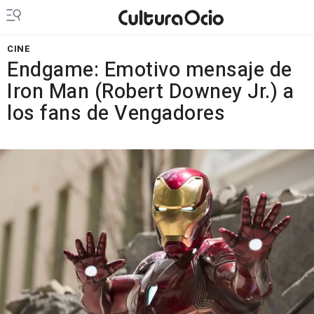
CINE
Endgame: Emotivo mensaje de
Iron Man (Robert Downey Jr.) a
los fans de Vengadores