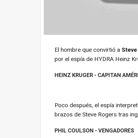
El hombre que convirtió a
Steve
por el espía de HYDRA Heinz Kr
HEINZ KRUGER - CAPITAN AMÉR
Poco después, el espía interpr
brazos de Steve Rogers tras ing
PHIL COULSON - VENGADORES