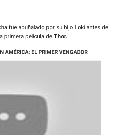
cha fue apuñalado por su hijo Loki antes de
la primera película de
Thor.
AN AMÉRICA: EL PRIMER VENGADOR