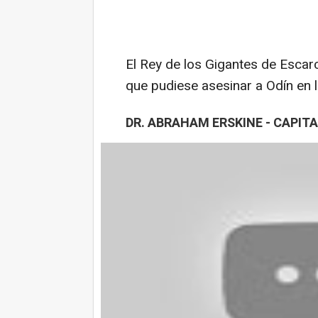
El Rey de los Gigantes de Escar
que pudiese asesinar a Odín en 
DR. ABRAHAM ERSKINE - CAPIT