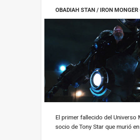
OBADIAH STAN / IRON MONGER 
El primer fallecido del Universo 
socio de Tony Star que murió en