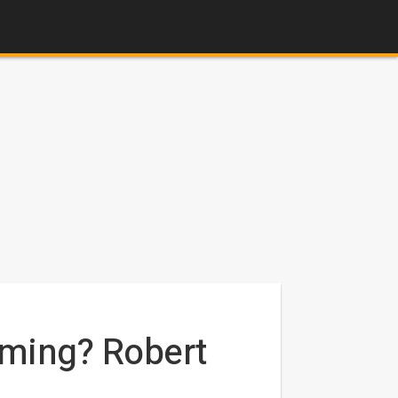
ming? Robert