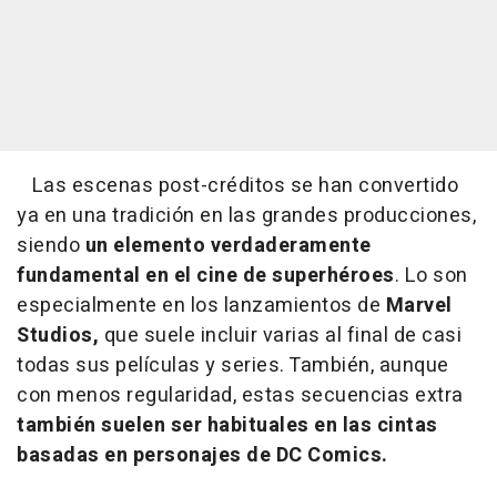
Las escenas post-créditos se han convertido
ya en una tradición en las grandes producciones,
siendo
un elemento verdaderamente
fundamental en el cine de superhéroes
. Lo son
especialmente en los lanzamientos de
Marvel
Studios,
que suele incluir varias al final de casi
todas sus películas y series. También, aunque
con menos regularidad, estas secuencias extra
también suelen ser habituales en las cintas
basadas en personajes de DC Comics.