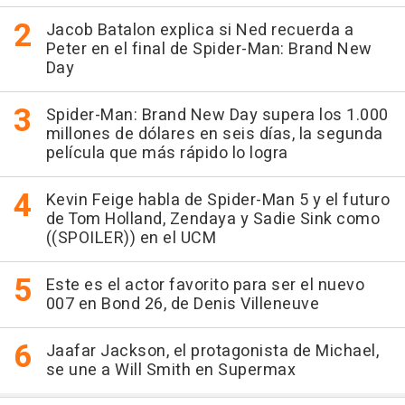
Jacob Batalon explica si Ned recuerda a
Peter en el final de Spider-Man: Brand New
Day
Spider-Man: Brand New Day supera los 1.000
millones de dólares en seis días, la segunda
película que más rápido lo logra
Kevin Feige habla de Spider-Man 5 y el futuro
de Tom Holland, Zendaya y Sadie Sink como
((SPOILER)) en el UCM
Este es el actor favorito para ser el nuevo
007 en Bond 26, de Denis Villeneuve
Jaafar Jackson, el protagonista de Michael,
se une a Will Smith en Supermax