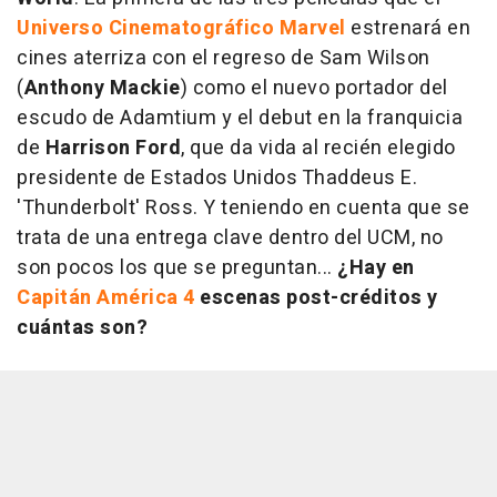
Universo Cinematográfico Marvel
estrenará en
cines aterriza con el regreso de Sam Wilson
(
Anthony Mackie
) como el nuevo portador del
escudo de Adamtium y el debut en la franquicia
de
Harrison Ford
, que da vida al recién elegido
presidente de Estados Unidos Thaddeus E.
'Thunderbolt' Ross. Y teniendo en cuenta que se
trata de una entrega clave dentro del UCM, no
son pocos los que se preguntan...
¿Hay en
Capitán América 4
escenas post-créditos y
cuántas son?