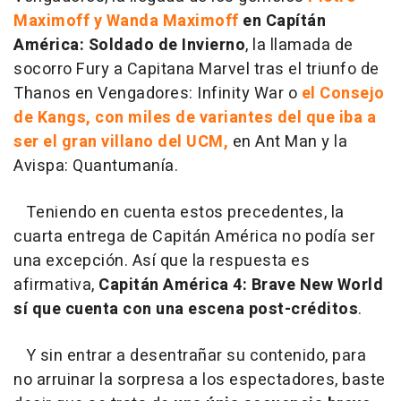
Maximoff y Wanda Maximoff
en Capítán
América: Soldado de Invierno
, la llamada de
socorro Fury a Capitana Marvel tras el triunfo de
Thanos en Vengadores: Infinity War o
el Consejo
de Kangs, con miles de variantes del que iba a
ser el gran villano del UCM,
en Ant Man y la
Avispa: Quantumanía.
Teniendo en cuenta estos precedentes, la
cuarta entrega de Capitán América no podía ser
una excepción. Así que la respuesta es
afirmativa,
Capitán América 4: Brave New World
sí que cuenta con una escena post-créditos
.
Y sin entrar a desentrañar su contenido, para
no arruinar la sorpresa a los espectadores, baste