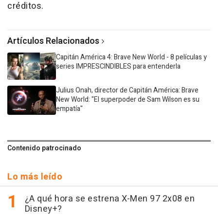
créditos.
Artículos Relacionados
Capitán América 4: Brave New World - 8 películas y
series IMPRESCINDIBLES para entenderla
Julius Onah, director de Capitán América: Brave
New World: "El superpoder de Sam Wilson es su
empatía"
Contenido patrocinado
Lo más leído
¿A qué hora se estrena X-Men 97 2x08 en
Disney+?