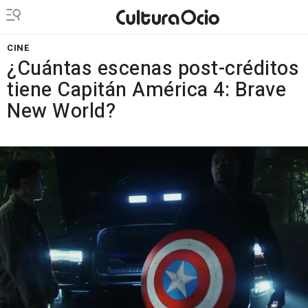
CINE
¿Cuántas escenas post-créditos
tiene Capitán América 4: Brave
New World?