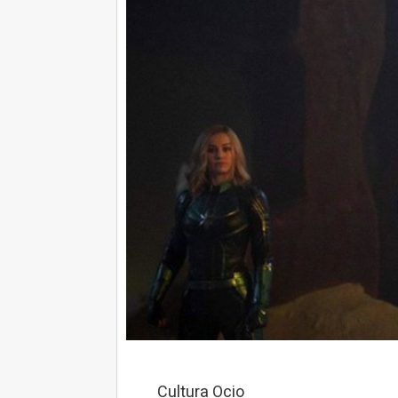
Cultura Ocio