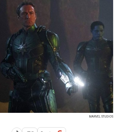
MARVEL STUDIOS