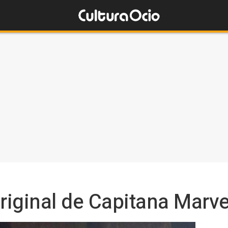
 original de Capitana Marve