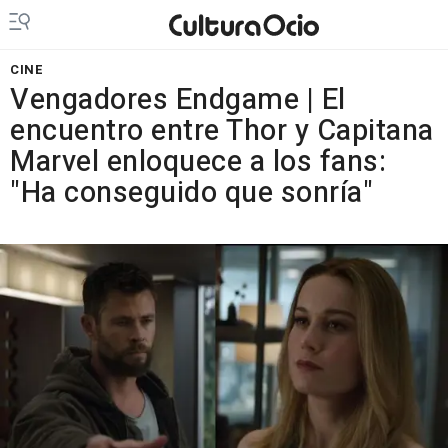
CINE
Vengadores Endgame | El
encuentro entre Thor y Capitana
Marvel enloquece a los fans:
"Ha conseguido que sonría"