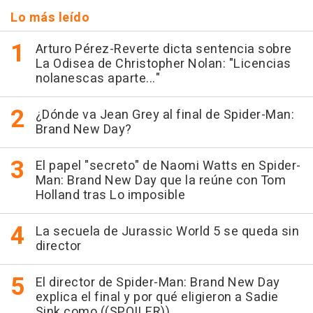
Lo más leído
Arturo Pérez-Reverte dicta sentencia sobre
La Odisea de Christopher Nolan: "Licencias
nolanescas aparte..."
¿Dónde va Jean Grey al final de Spider-Man:
Brand New Day?
El papel "secreto" de Naomi Watts en Spider-
Man: Brand New Day que la reúne con Tom
Holland tras Lo imposible
La secuela de Jurassic World 5 se queda sin
director
El director de Spider-Man: Brand New Day
explica el final y por qué eligieron a Sadie
Sink como ((SPOILER))