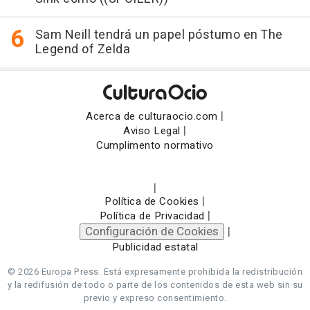
Sam Neill tendrá un papel póstumo en The
Legend of Zelda
|
Acerca de culturaocio.com
|
Aviso Legal
Cumplimento normativo
|
|
Política de Cookies
|
Política de Privacidad
Configuración de Cookies
|
Publicidad estatal
© 2026 Europa Press.
Está expresamente prohibida la redistribución
y la redifusión de todo o parte de los contenidos de esta web sin su
previo y expreso consentimiento.