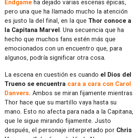
Endgame
ha dejado varias escenas épicas,
pero una que ha llamado mucho la atención
es justo la del final, en la que
Thor conoce a
la Capitana Marvel
. Una secuencia que ha
hecho que muchos fans estén más que
emocionados con un encuentro que, para
algunos, podría significar otra cosa.
La escena en cuestión es cuando
el Dios del
Trueno se encuentra
cara a cara con Carol
Danvers
. Ambos se miran fijamente mientras
Thor hace que su martillo vaya hasta su
mano. Esto no afecta para nada a la Capitana,
que le sigue mirando fijamente. Justo
después, el personaje interpretado por
Chris