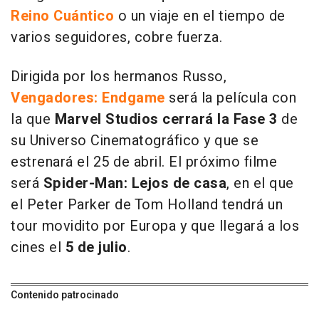
Reino Cuántico
o un viaje en el tiempo de
varios seguidores, cobre fuerza.
Dirigida por los hermanos Russo,
Vengadores: Endgame
será la película con
la que
Marvel Studios cerrará la Fase 3
de
su Universo Cinematográfico y que se
estrenará el 25 de abril. El próximo filme
será
Spider-Man: Lejos de casa
, en el que
el Peter Parker de Tom Holland tendrá un
tour movidito por Europa y que llegará a los
cines el
5 de julio
.
Contenido patrocinado