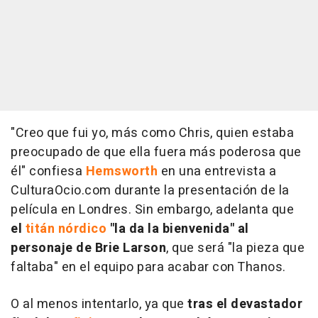
"Creo que fui yo, más como Chris, quien estaba
preocupado de que ella fuera más poderosa que
él" confiesa
Hemsworth
en una entrevista a
CulturaOcio.com durante la presentación de la
película en Londres. Sin embargo, adelanta que
el
titán nórdico
"la da la bienvenida" al
personaje de Brie Larson
, que será "la pieza que
faltaba" en el equipo para acabar con Thanos.
O al menos intentarlo, ya que
tras el devastador