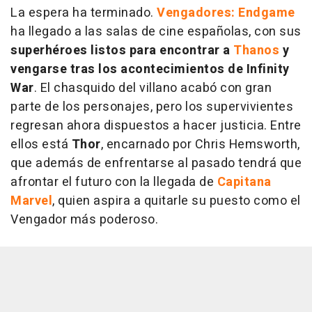
La espera ha terminado.
Vengadores: Endgame
ha llegado a las salas de cine españolas, con sus
superhéroes listos para encontrar a
Thanos
y
vengarse tras los acontecimientos de Infinity
War
. El chasquido del villano acabó con gran
parte de los personajes, pero los supervivientes
regresan ahora dispuestos a hacer justicia. Entre
ellos está
Thor
, encarnado por Chris Hemsworth,
que además de enfrentarse al pasado tendrá que
afrontar el futuro con la llegada de
Capitana
Marvel
, quien aspira a quitarle su puesto como el
Vengador más poderoso.