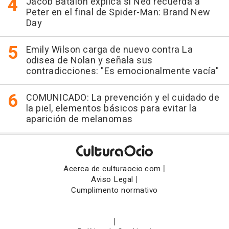
Jacob Batalon explica si Ned recuerda a
Peter en el final de Spider-Man: Brand New
Day
Emily Wilson carga de nuevo contra La
odisea de Nolan y señala sus
contradicciones: "Es emocionalmente vacía"
COMUNICADO: La prevención y el cuidado de
la piel, elementos básicos para evitar la
aparición de melanomas
|
Acerca de culturaocio.com
|
Aviso Legal
Cumplimento normativo
|