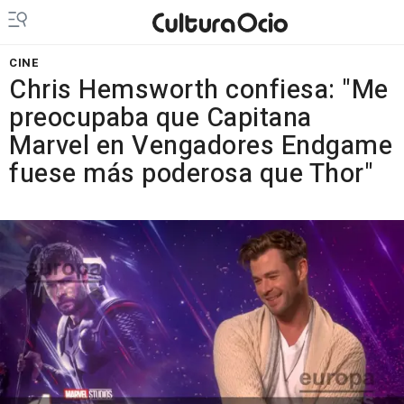
CINE
Chris Hemsworth confiesa: "Me
preocupaba que Capitana
Marvel en Vengadores Endgame
fuese más poderosa que Thor"