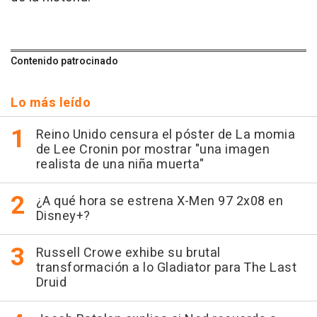
Contenido patrocinado
Lo más leído
Reino Unido censura el póster de La momia
de Lee Cronin por mostrar "una imagen
realista de una niña muerta"
¿A qué hora se estrena X-Men 97 2x08 en
Disney+?
Russell Crowe exhibe su brutal
transformación a lo Gladiator para The Last
Druid