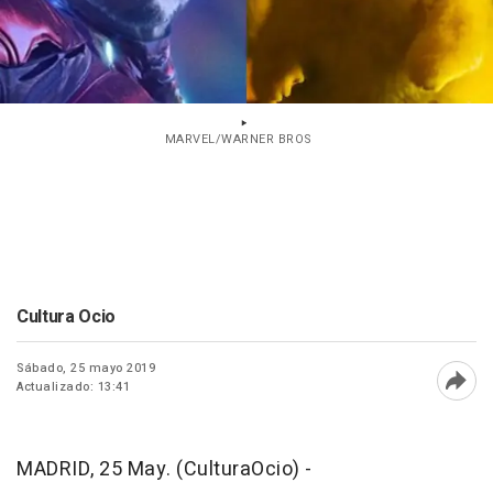
MARVEL/WARNER BROS
Cultura Ocio
Sábado, 25 mayo 2019
Actualizado: 13:41
Abri
MADRID, 25 May. (CulturaOcio) -