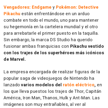
Vengadores: Endgame
y
Pokémon: Detective
Pikachu
están enfrentándose en un arduo
combate en todo el mundo, uno para mantener
su hegemonía en la cartelera mundial y el otro
para arrebatarle el primer puesto en la taquilla.
Sin embargo, la marca DS Studio ha querido
fusionar ambas franquicias con
Pikachu vestido
con los trajes de los superhéroes más icónicos
de Marvel.
La empresa encargada de realizar figuras de la
popular saga de videojuegos de Nintendo ha
lanzado
varios modelos del
ratón eléctrico
,
en
los que lleva puestos los trajes de Thor, Capitán
América, Iron Man, Thanos, Hulk y Ant-Man. Las
imágenes son muy entrañables, al ver al