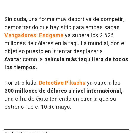
Sin duda, una forma muy deportiva de competir,
demostrando que hay sitio para ambas sagas.
Vengadores: Endgame
ya supera los 2.626
millones de dólares en la taquilla mundial, con el
objetivo puesto en intentar desplazar a
Avatar
como la
película más taquillera de todos
los tiempos.
Por otro lado,
Detective Pikachu
ya supera los
300 millones de dólares a nivel internacional,
una cifra de éxito teniendo en cuenta que su
estreno fue el 10 de mayo.