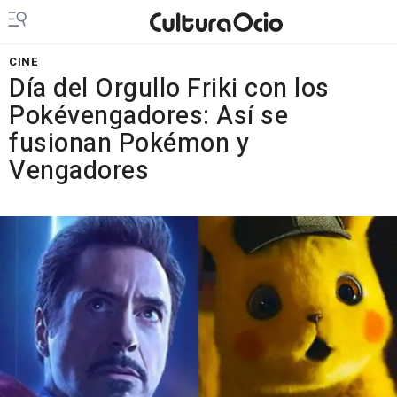
CINE
Día del Orgullo Friki con los
Pokévengadores: Así se
fusionan Pokémon y
Vengadores