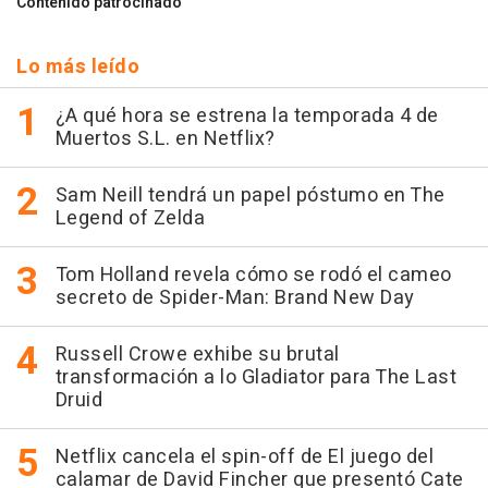
Contenido patrocinado
Lo más leído
¿A qué hora se estrena la temporada 4 de
Muertos S.L. en Netflix?
Sam Neill tendrá un papel póstumo en The
Legend of Zelda
Tom Holland revela cómo se rodó el cameo
secreto de Spider-Man: Brand New Day
Russell Crowe exhibe su brutal
transformación a lo Gladiator para The Last
Druid
Netflix cancela el spin-off de El juego del
calamar de David Fincher que presentó Cate