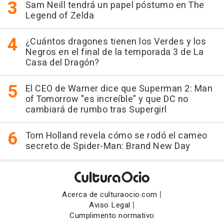
Sam Neill tendrá un papel póstumo en The
Legend of Zelda
¿Cuántos dragones tienen los Verdes y los
Negros en el final de la temporada 3 de La
Casa del Dragón?
El CEO de Warner dice que Superman 2: Man
of Tomorrow "es increíble" y que DC no
cambiará de rumbo tras Supergirl
Tom Holland revela cómo se rodó el cameo
secreto de Spider-Man: Brand New Day
|
Acerca de culturaocio.com
|
Aviso Legal
Cumplimento normativo