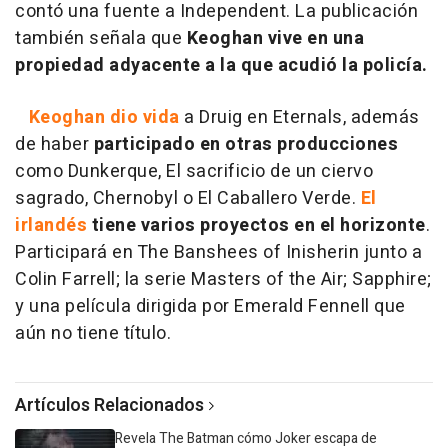
contó una fuente a Independent. La publicación
también señala que
Keoghan vive en una
propiedad adyacente a la que acudió la policía.
Keoghan dio vida
a Druig en Eternals, además
de haber
participado en otras producciones
como Dunkerque, El sacrificio de un ciervo
sagrado, Chernobyl o El Caballero Verde.
El
irlandés
tiene varios proyectos en el horizonte
.
Participará en The Banshees of Inisherin junto a
Colin Farrell; la serie Masters of the Air; Sapphire;
y una película dirigida por Emerald Fennell que
aún no tiene título.
Artículos Relacionados
Revela The Batman cómo Joker escapa de