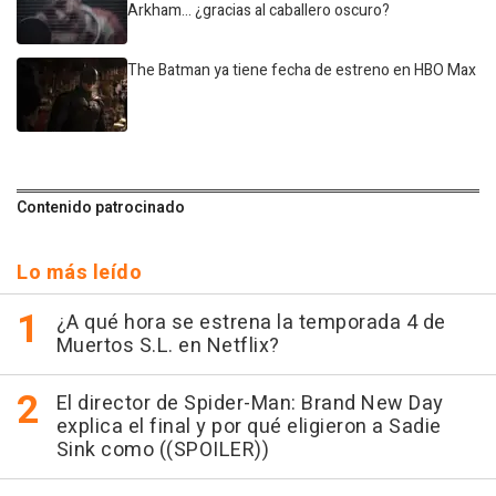
Arkham... ¿gracias al caballero oscuro?
The Batman ya tiene fecha de estreno en HBO Max
Contenido patrocinado
Lo más leído
¿A qué hora se estrena la temporada 4 de
Muertos S.L. en Netflix?
El director de Spider-Man: Brand New Day
explica el final y por qué eligieron a Sadie
Sink como ((SPOILER))