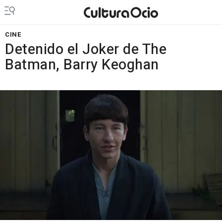
CINE
Detenido el Joker de The
Batman, Barry Keoghan