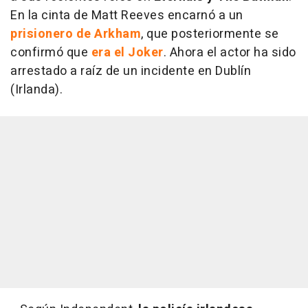
En la cinta de Matt Reeves encarnó a un
prisionero de Arkham
, que posteriormente se
confirmó que
era el Joker
. Ahora el actor ha sido
arrestado a raíz de un incidente en Dublín
(Irlanda).