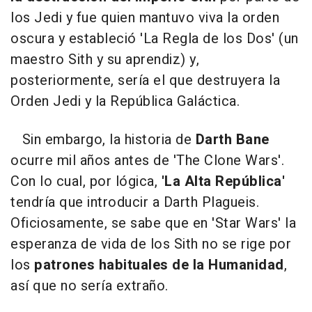
los Jedi y fue quien mantuvo viva la orden
oscura y estableció 'La Regla de los Dos' (un
maestro Sith y su aprendiz) y,
posteriormente, sería el que destruyera la
Orden Jedi y la República Galáctica.
Sin embargo, la historia de
Darth Bane
ocurre mil años antes de 'The Clone Wars'.
Con lo cual, por lógica,
'La Alta República'
tendría que introducir a Darth Plagueis.
Oficiosamente, se sabe que en 'Star Wars' la
esperanza de vida de los Sith no se rige por
los
patrones habituales de la Humanidad
,
así que no sería extraño.