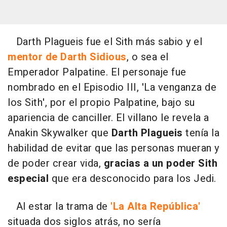
Darth Plagueis fue el Sith más sabio y el
mentor de Darth Sidious
, o sea el
Emperador Palpatine. El personaje fue
nombrado en el Episodio III, 'La venganza de
los Sith', por el propio Palpatine, bajo su
apariencia de canciller. El villano le revela a
Anakin Skywalker que
Darth Plagueis
tenía la
habilidad de evitar que las personas mueran y
de poder crear vida,
gracias a un poder Sith
especial
que era desconocido para los Jedi.
Al estar la trama de
'La Alta República'
situada dos siglos atrás, no sería