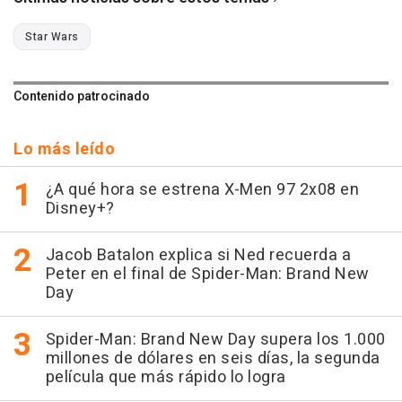
Star Wars
Contenido patrocinado
Lo más leído
¿A qué hora se estrena X-Men 97 2x08 en
Disney+?
Jacob Batalon explica si Ned recuerda a
Peter en el final de Spider-Man: Brand New
Day
Spider-Man: Brand New Day supera los 1.000
millones de dólares en seis días, la segunda
película que más rápido lo logra