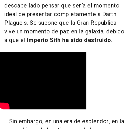
descabellado pensar que sería el momento
ideal de presentar completamente a Darth
Plagueis. Se supone que la Gran República
vive un momento de paz en la galaxia, debido
a que el
Imperio Sith ha sido destruido
.
Sin embargo, en una era de esplendor, en la