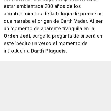
estar ambientada 200 años de los
acontecimientos de la trilogía de precuelas
que narraba el origen de Darth Vader. Al ser
un momento de aparente tranquila en la
Orden Jedi
, surge la pregunta de si será en
este inédito universo el momento de
introducir a
Darth Plagueis.