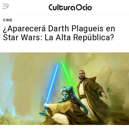
CINE
¿Aparecerá Darth Plagueis en
Star Wars: La Alta República?