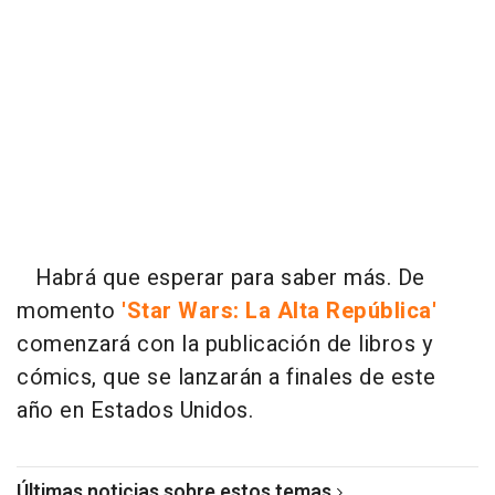
Habrá que esperar para saber más. De
momento
'Star Wars: La Alta República'
comenzará con la publicación de libros y
cómics, que se lanzarán a finales de este
año en Estados Unidos.
Últimas noticias sobre estos temas