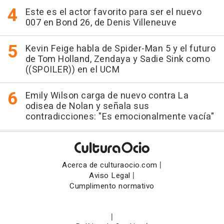
Este es el actor favorito para ser el nuevo
007 en Bond 26, de Denis Villeneuve
Kevin Feige habla de Spider-Man 5 y el futuro
de Tom Holland, Zendaya y Sadie Sink como
((SPOILER)) en el UCM
Emily Wilson carga de nuevo contra La
odisea de Nolan y señala sus
contradicciones: "Es emocionalmente vacía"
|
Acerca de culturaocio.com
|
Aviso Legal
Cumplimento normativo
|