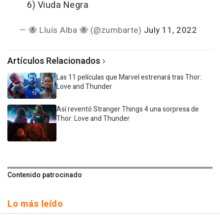
6) Viuda Negra
— 🐝 Lluís Alba 🐝 (@zumbarte)
July 11, 2022
Artículos Relacionados
Las 11 películas que Marvel estrenará tras Thor:
Love and Thunder
Así reventó Stranger Things 4 una sorpresa de
Thor: Love and Thunder
Contenido patrocinado
Lo más leído