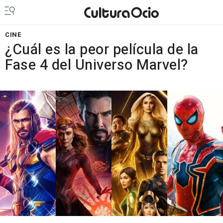
CINE
¿Cuál es la peor película de la
Fase 4 del Universo Marvel?