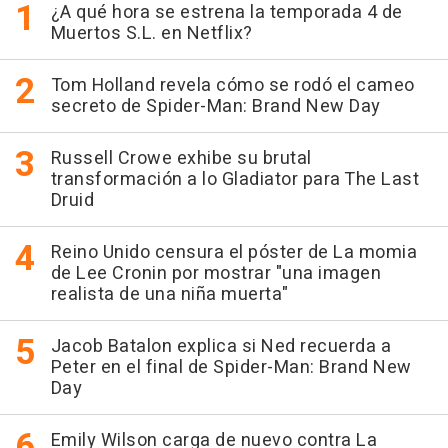
¿A qué hora se estrena la temporada 4 de
Muertos S.L. en Netflix?
Tom Holland revela cómo se rodó el cameo
secreto de Spider-Man: Brand New Day
Russell Crowe exhibe su brutal
transformación a lo Gladiator para The Last
Druid
Reino Unido censura el póster de La momia
de Lee Cronin por mostrar "una imagen
realista de una niña muerta"
Jacob Batalon explica si Ned recuerda a
Peter en el final de Spider-Man: Brand New
Day
Emily Wilson carga de nuevo contra La